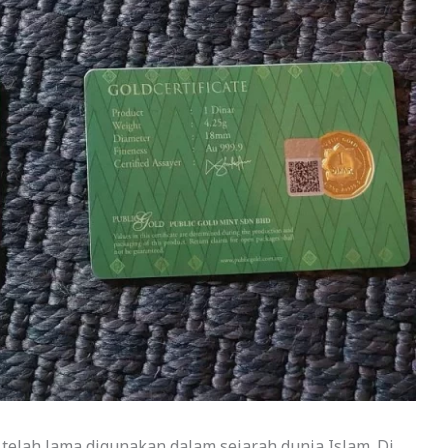
 telah lama digunakan dalam sejarah dunia Islam. Di