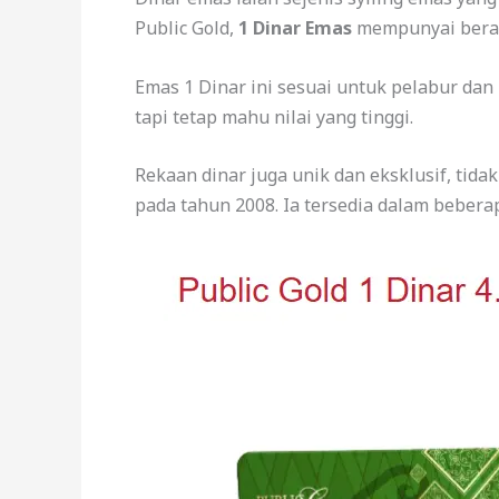
Public Gold,
1 Dinar Emas
mempunyai berat
Emas 1 Dinar ini sesuai untuk pelabur dan
tapi tetap mahu nilai yang tinggi.
Rekaan dinar juga unik dan eksklusif, tid
pada tahun 2008. Ia tersedia dalam beberap