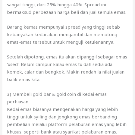
Barang kemas mempunyai spread yang tinggi sebab
kebanyakan kedai akan mengambil dan memotong
emas-emas tersebut untuk menguji ketulenannya.
Setelah dipotong, emas itu akan dipanggil sebagai emas
‘used’. Belum campur kalau emas tu dah sedia ada
kemek, calar dan bengkok. Makin rendah la nilai jualan
balik emas kita.
3) Membeli gold bar & gold coin di kedai emas
perhiasan
Kedai emas biasanya mengenakan harga yang lebih
tinggi untuk syiling dan jongkong emas berbanding
pembelian melalui platform pelaburan emas yang lebih
khusus, seperti bank atau syarikat pelaburan emas.