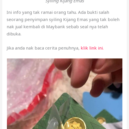
nak jual kembali di Maybank sebab seal nya telah
dibuka.
Jika anda nak baca cerita penuhnya,
klik link ini.