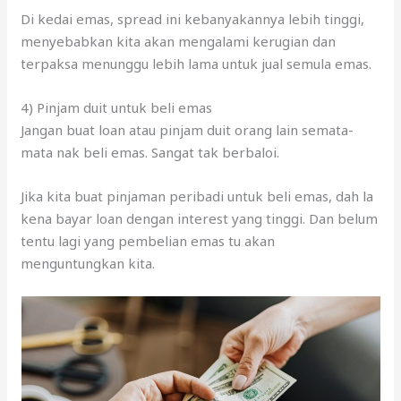
4) Pinjam duit untuk beli emas
Jangan buat loan atau pinjam duit orang lain semata-
mata nak beli emas. Sangat tak berbaloi.
Jika kita buat pinjaman peribadi untuk beli emas, dah la
kena bayar loan dengan interest yang tinggi. Dan belum
tentu lagi yang pembelian emas tu akan
menguntungkan kita.