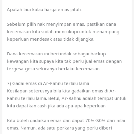
kecemasan kita sudah mencukupi untuk menampung
keperluan mendesak atau tidak dijangka.
Dana kecemasan ini bertindak sebagai backup
kewangan kita supaya kita tak perlu jual emas dengan
tergesa-gesa sekiranya berlaku kecemasan.
7) Gadai emas di Ar-Rahnu terlalu lama
Kesilapan seterusnya bila kita gadaikan emas di Ar-
Rahnu terlalu lama. Betul, Ar-Rahnu adalah tempat untuk
kita dapatkan cash jika ada apa-apa keperluan.
Kita boleh gadaikan emas dan dapat 70%-80% dari nilai
emas. Namun, ada satu perkara yang perlu diberi
perhatian.