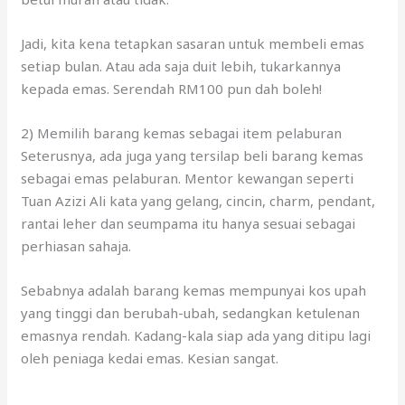
Jadi, kita kena tetapkan sasaran untuk membeli emas
setiap bulan. Atau ada saja duit lebih, tukarkannya
kepada emas. Serendah RM100 pun dah boleh!
2) Memilih barang kemas sebagai item pelaburan
Seterusnya, ada juga yang tersilap beli barang kemas
sebagai emas pelaburan. Mentor kewangan seperti
Tuan Azizi Ali kata yang gelang, cincin, charm, pendant,
rantai leher dan seumpama itu hanya sesuai sebagai
perhiasan sahaja.
Sebabnya adalah barang kemas mempunyai kos upah
yang tinggi dan berubah-ubah, sedangkan ketulenan
emasnya rendah. Kadang-kala siap ada yang ditipu lagi
oleh peniaga kedai emas. Kesian sangat.