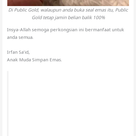
Insya-Allah semoga perkongsian ini bermanfaat untuk
anda semua.
Irfan Sa’id,
Anak Muda Simpan Emas.