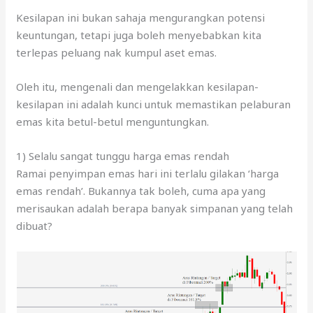
Kesilapan ini bukan sahaja mengurangkan potensi
keuntungan, tetapi juga boleh menyebabkan kita
terlepas peluang nak kumpul aset emas.
Oleh itu, mengenali dan mengelakkan kesilapan-
kesilapan ini adalah kunci untuk memastikan pelaburan
emas kita betul-betul menguntungkan.
1) Selalu sangat tunggu harga emas rendah
Ramai penyimpan emas hari ini terlalu gilakan ‘harga
emas rendah’. Bukannya tak boleh, cuma apa yang
merisaukan adalah berapa banyak simpanan yang telah
dibuat?