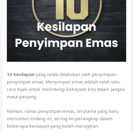
10 kesilapan
yang selalu dilakukan oleh penyimpan-
penyimpan emas. Menyimpan emas adalah salah satu
cara bijak untuk melindungi kekayaan kita dalam jangka
masa panjang.
Namun, ramai penyimpan emas, terutama yang baru
menceburi bidang ini, sering terperangkap dalam
beberapa kesilapan yang boleh merugikan.