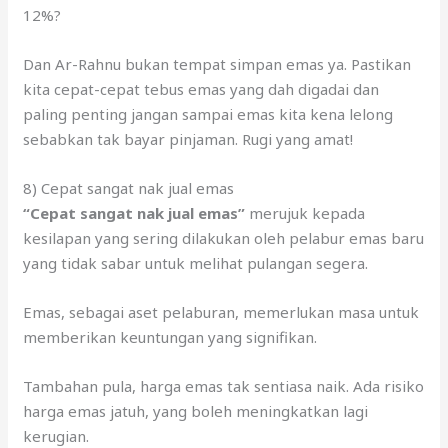
kita cepat-cepat tebus emas yang dah digadai dan
paling penting jangan sampai emas kita kena lelong
sebabkan tak bayar pinjaman. Rugi yang amat!
8) Cepat sangat nak jual emas
“Cepat sangat nak jual emas”
merujuk kepada
kesilapan yang sering dilakukan oleh pelabur emas baru
yang tidak sabar untuk melihat pulangan segera.
Emas, sebagai aset pelaburan, memerlukan masa untuk
memberikan keuntungan yang signifikan.
Tambahan pula, harga emas tak sentiasa naik. Ada risiko
harga emas jatuh, yang boleh meningkatkan lagi
kerugian.