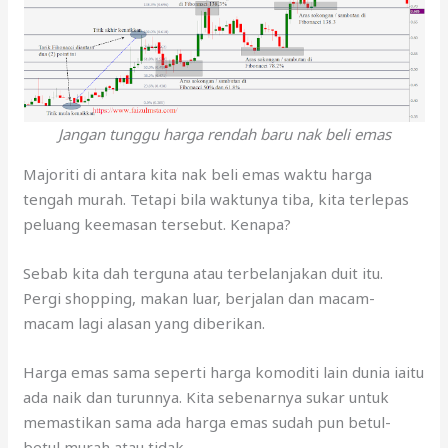
Jangan tunggu harga rendah baru nak beli emas
Majoriti di antara kita nak beli emas waktu harga
tengah murah. Tetapi bila waktunya tiba, kita terlepas
peluang keemasan tersebut. Kenapa?
Sebab kita dah terguna atau terbelanjakan duit itu.
Pergi shopping, makan luar, berjalan dan macam-
macam lagi alasan yang diberikan.
Harga emas sama seperti harga komoditi lain dunia iaitu
ada naik dan turunnya. Kita sebenarnya sukar untuk
memastikan sama ada harga emas sudah pun betul-
betul murah atau tidak.