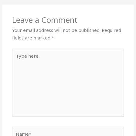
Email*
Website
Save my name, email, and website in this
browser for the next time I comment.