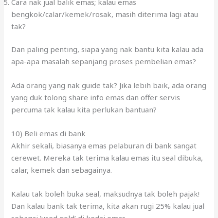
Dan paling penting, siapa yang nak bantu kita kalau ada
apa-apa masalah sepanjang proses pembelian emas?
Ada orang yang nak guide tak? Jika lebih baik, ada orang
yang duk tolong share info emas dan offer servis
percuma tak kalau kita perlukan bantuan?
10) Beli emas di bank
Akhir sekali, biasanya emas pelaburan di bank sangat
cerewet. Mereka tak terima kalau emas itu seal dibuka,
calar, kemek dan sebagainya.
Kalau tak boleh buka seal, maksudnya tak boleh pajak!
Dan kalau bank tak terima, kita akan rugi 25% kalau jual
sebagai ‘used gold’ di kedai emas.