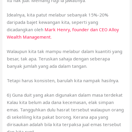
dicadangkan oleh
Mark Henry, founder dan CEO Alloy
Wealth Management.
Walaupun kita tak mampu melabur dalam kuantiti yang
besar, tak apa. Teruskan sahaja dengan seberapa
banyak jumlah yang ada dalam tangan.
Tetapi harus konsisten, barulah kita nampak hasilnya.
6) Guna duit yang akan digunakan dalam masa terdekat
Kalau kita belum ada dana kecemasan, elak simpan
emas. Tangguhkan dulu hasrat tersebut walaupun orang
di sekeliling kita pakat borong. Kerana apa yang
dirisaukan adalah bila kita terpaksa jual emas tersebut
dan kita rugi!