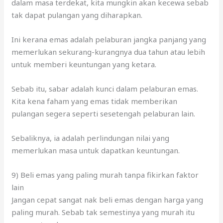
memerlukan sekurang-kurangnya dua tahun atau lebih
untuk memberi keuntungan yang ketara.
Sebab itu, sabar adalah kunci dalam pelaburan emas.
Kita kena faham yang emas tidak memberikan
pulangan segera seperti sesetengah pelaburan lain.
Sebaliknya, ia adalah perlindungan nilai yang
memerlukan masa untuk dapatkan keuntungan.
9) Beli emas yang paling murah tanpa fikirkan faktor
lain
Jangan cepat sangat nak beli emas dengan harga yang
paling murah. Sebab tak semestinya yang murah itu
menguntungkan.
Kita kena fikir faktor lain untuk pastikan syarikat
tersebut menawarkan harga dengan jumlah yang paling