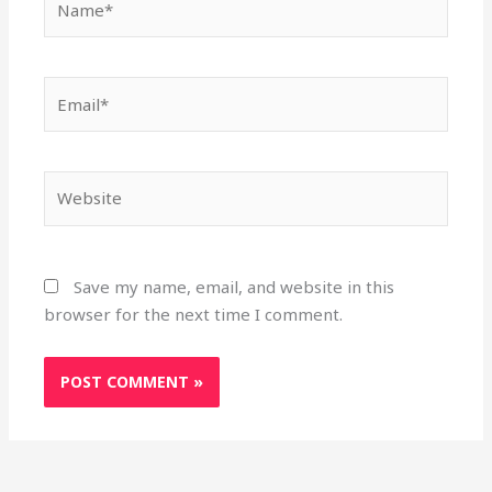
Email*
Website
Save my name, email, and website in this
browser for the next time I comment.