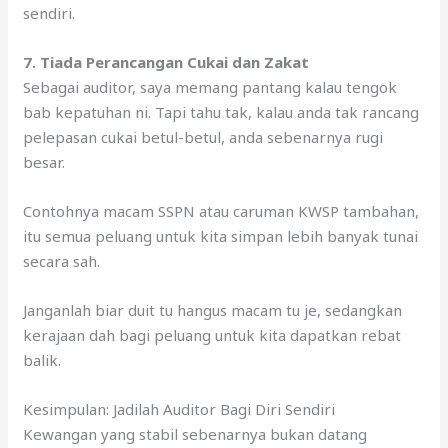
sendiri.
7. Tiada Perancangan Cukai dan Zakat
Sebagai auditor, saya memang pantang kalau tengok
bab kepatuhan ni. Tapi tahu tak, kalau anda tak rancang
pelepasan cukai betul-betul, anda sebenarnya rugi
besar.
Contohnya macam SSPN atau caruman KWSP tambahan,
itu semua peluang untuk kita simpan lebih banyak tunai
secara sah.
Janganlah biar duit tu hangus macam tu je, sedangkan
kerajaan dah bagi peluang untuk kita dapatkan rebat
balik.
Kesimpulan: Jadilah Auditor Bagi Diri Sendiri
Kewangan yang stabil sebenarnya bukan datang