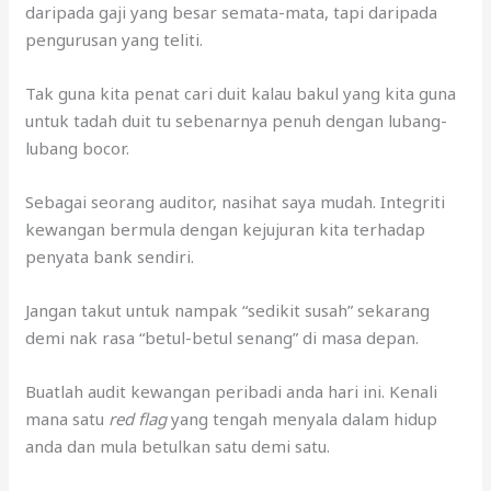
daripada gaji yang besar semata-mata, tapi daripada
pengurusan yang teliti.
Tak guna kita penat cari duit kalau bakul yang kita guna
untuk tadah duit tu sebenarnya penuh dengan lubang-
lubang bocor.
Sebagai seorang auditor, nasihat saya mudah. Integriti
kewangan bermula dengan kejujuran kita terhadap
penyata bank sendiri.
Jangan takut untuk nampak “sedikit susah” sekarang
demi nak rasa “betul-betul senang” di masa depan.
Buatlah audit kewangan peribadi anda hari ini. Kenali
mana satu
red flag
yang tengah menyala dalam hidup
anda dan mula betulkan satu demi satu.