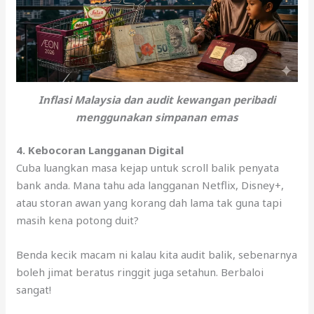
Inflasi Malaysia dan audit kewangan peribadi
menggunakan simpanan emas
4. Kebocoran Langganan Digital
Cuba luangkan masa kejap untuk scroll balik penyata
bank anda. Mana tahu ada langganan Netflix, Disney+,
atau storan awan yang korang dah lama tak guna tapi
masih kena potong duit?
Benda kecik macam ni kalau kita audit balik, sebenarnya
boleh jimat beratus ringgit juga setahun. Berbaloi
sangat!