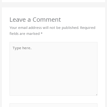
Leave a Comment
Your email address will not be published.
Required
fields are marked
*
Type
here..
Name*