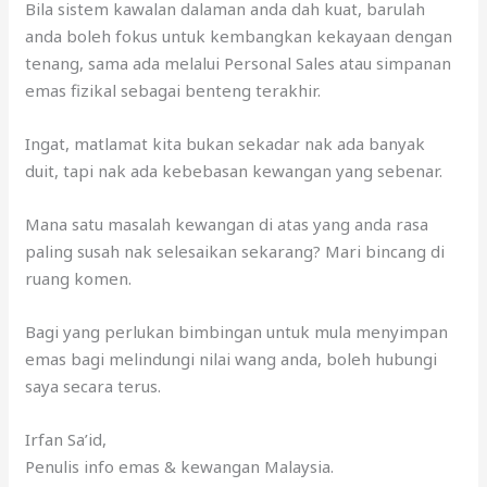
Bila sistem kawalan dalaman anda dah kuat, barulah
anda boleh fokus untuk kembangkan kekayaan dengan
tenang, sama ada melalui Personal Sales atau simpanan
emas fizikal sebagai benteng terakhir.
Ingat, matlamat kita bukan sekadar nak ada banyak
duit, tapi nak ada kebebasan kewangan yang sebenar.
Mana satu masalah kewangan di atas yang anda rasa
paling susah nak selesaikan sekarang? Mari bincang di
ruang komen.
Bagi yang perlukan bimbingan untuk mula menyimpan
emas bagi melindungi nilai wang anda, boleh hubungi
saya secara terus.
Irfan Sa’id,
Penulis info emas & kewangan Malaysia.