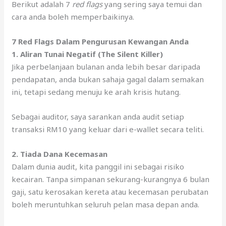
Berikut adalah 7
red flags
yang sering saya temui dan
cara anda boleh memperbaikinya.
7 Red Flags Dalam Pengurusan Kewangan Anda
1. Aliran Tunai Negatif (The Silent Killer)
Jika perbelanjaan bulanan anda lebih besar daripada
pendapatan, anda bukan sahaja gagal dalam semakan
ini, tetapi sedang menuju ke arah krisis hutang.
Sebagai auditor, saya sarankan anda audit setiap
transaksi RM10 yang keluar dari e-wallet secara teliti.
2. Tiada Dana Kecemasan
Dalam dunia audit, kita panggil ini sebagai risiko
kecairan. Tanpa simpanan sekurang-kurangnya 6 bulan
gaji, satu kerosakan kereta atau kecemasan perubatan
boleh meruntuhkan seluruh pelan masa depan anda.