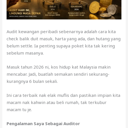
Audit kewangan peribadi sebenarnya adalah cara kita
check balik duit masuk, harta yang ada, dan hutang yang
belum settle. Ia penting supaya poket kita tak kering
sebelum masanya.
Masuk tahun 2026 ni, kos hidup kat Malaysia makin
mencabar. Jadi, buatlah semakan sendiri sekurang-
kurangnya 6 bulan sekali.
Ini cara terbaik nak elak muflis dan pastikan impian kita
macam nak kahwin atau beli rumah, tak terkubur
macam tu je.
Pengalaman Saya Sebagai Auditor