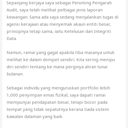
Sepanjang kerjaya saya sebagai Penolong Pengarah
Audit, saya telah melihat pelbagai jenis laporan
kewangan. Sama ada saya sedang menjalankan tugas di
agensi kerajaan atau menyemak akaun entiti besar,
prinsipnya tetap sama, iaitu Ketelusan dan Integriti
Data.
Namun, ramai yang gagal apabila tiba masanya untuk
melihat ke dalam dompet sendiri. Kita sering menipu
diri sendiri tentang ke mana perginya aliran tunai
bulanan.
Sebagai individu yang menguruskan portfolio lebih
1,000 penyimpan emas fizikal, saya dapati ramai
mempunyai pendapatan besar, tetapi bocor pada
tempat yang tidak sepatutnya kerana tiada sistem
kawalan dalaman yang baik.