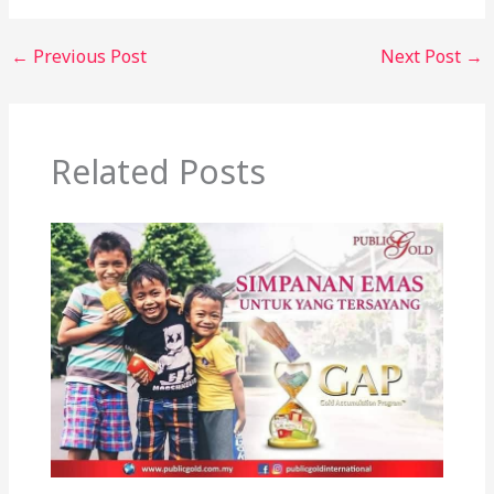
←
Previous Post
Next Post
→
Related Posts