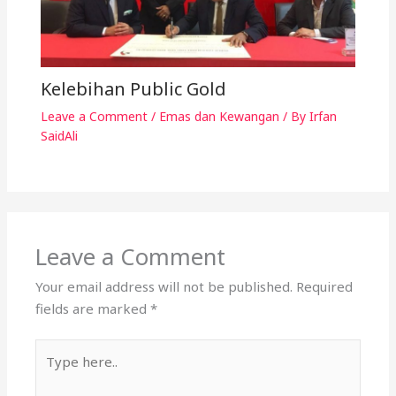
Kelebihan Public Gold
Leave a Comment
/
Emas dan Kewangan
/ By
Irfan
SaidAli
Leave a Comment
Your email address will not be published.
Required
fields are marked
*
Type
here..