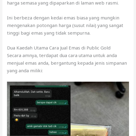
harga semasa yang dipaparkan di laman web rasmi.
Ini berbeza dengan kedai emas biasa yang mungkin
mengenakan potongan harga (susut nilai) yang sangat
tinggi bagi emas yang tidak sempurna.
Dua Kaedah Utama Cara Jual Emas di Public Gold
Secara amnya, terdapat dua cara utama untuk anda
menjual emas anda, bergantung kepada jenis simpanan
yang anda miliki: