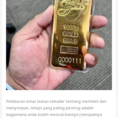
Pelaburan emas bukan sekadar tentang membeli dan
menyimpan, tetapi yang paling penting adalah
bagaimana anda boleh mencairkannya (menjualnya