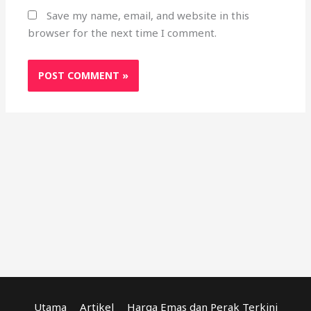
Save my name, email, and website in this
browser for the next time I comment.
Utama
Artikel
Harga Emas dan Perak Terkini