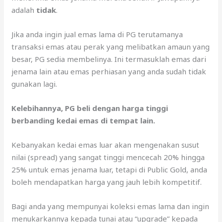
adalah
tidak
.
Jika anda ingin jual emas lama di PG terutamanya
transaksi emas atau perak yang melibatkan amaun yang
besar, PG sedia membelinya. Ini termasuklah emas dari
jenama lain atau emas perhiasan yang anda sudah tidak
gunakan lagi.
Kelebihannya, PG beli dengan harga tinggi
berbanding kedai emas di tempat lain.
Kebanyakan kedai emas luar akan mengenakan susut
nilai (spread) yang sangat tinggi mencecah 20% hingga
25% untuk emas jenama luar, tetapi di Public Gold, anda
boleh mendapatkan harga yang jauh lebih kompetitif.
Bagi anda yang mempunyai koleksi emas lama dan ingin
menukarkannya kepada tunai atau “upgrade” kepada