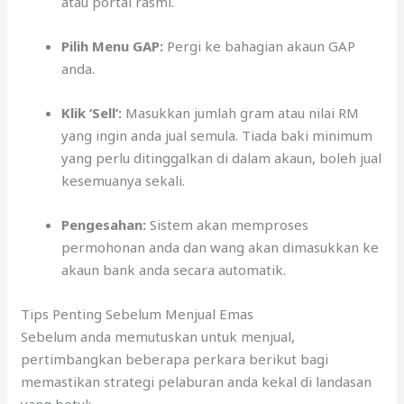
atau portal rasmi.
Pilih Menu GAP:
Pergi ke bahagian akaun GAP
anda.
Klik ‘Sell’:
Masukkan jumlah gram atau nilai RM
yang ingin anda jual semula. Tiada baki minimum
yang perlu ditinggalkan di dalam akaun, boleh jual
kesemuanya sekali.
Pengesahan:
Sistem akan memproses
permohonan anda dan wang akan dimasukkan ke
akaun bank anda secara automatik.
Tips Penting Sebelum Menjual Emas
Sebelum anda memutuskan untuk menjual,
pertimbangkan beberapa perkara berikut bagi
memastikan strategi pelaburan anda kekal di landasan