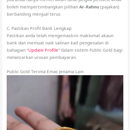
boleh mempertimbangkan pilihan
Ar-Rahnu
(pajakan)
berbanding menjual terus.
C. Pastikan Profil Bank Lengkap
Pastikan anda telah mengemaskini maklumat akaun
bank dan memuat naik salinan kad pengenalan di
bahagian “
Update Profile
” dalam sistem Public Gold bagi
melancarkan urusan pembayaran.
Public Gold Terima Emas Jenama Lain