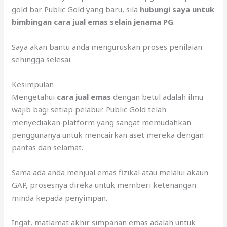
gold bar Public Gold yang baru, sila
hubungi saya untuk
bimbingan cara jual emas selain jenama PG
.
Saya akan bantu anda menguruskan proses penilaian
sehingga selesai.
Kesimpulan
Mengetahui
cara jual emas
dengan betul adalah ilmu
wajib bagi setiap pelabur. Public Gold telah
menyediakan platform yang sangat memudahkan
penggunanya untuk mencairkan aset mereka dengan
pantas dan selamat.
Sama ada anda menjual emas fizikal atau melalui akaun
GAP, prosesnya direka untuk memberi ketenangan
minda kepada penyimpan.
Ingat, matlamat akhir simpanan emas adalah untuk