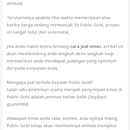
semula).
Terutamanya apabila tiba waktu memerlukan atau
ketika harga sedang memuncak. Di Public Gold, proses
ini sangat telus dan sistematik.
Jika anda masih keliru tentang
cara jual emas
, artikel ini
akan membimbing anda langkah demi langkah bagi
memastikan anda mendapat pulangan yang optimum
daripada simpanan anda.
Mengapa Jual Semula Kepada Public Gold?
Salah satu kelebihan utama menjadi penyimpan emas di
Public Gold adalah jaminan belian balik (
buyback
guarantee
).
Walaupun emas anda calar, kemek, atau sijilnya hilang,
Public Gold tetap akan membelinya semula mengikut