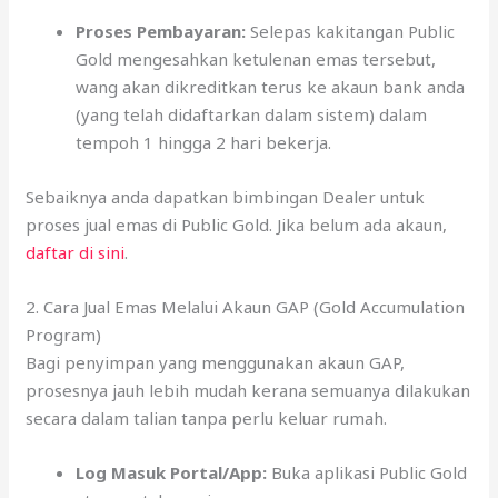
Proses Pembayaran:
Selepas kakitangan Public
Gold mengesahkan ketulenan emas tersebut,
wang akan dikreditkan terus ke akaun bank anda
(yang telah didaftarkan dalam sistem) dalam
tempoh 1 hingga 2 hari bekerja.
Sebaiknya anda dapatkan bimbingan Dealer untuk
proses jual emas di Public Gold. Jika belum ada akaun,
daftar di sini
.
2. Cara Jual Emas Melalui Akaun GAP (Gold Accumulation
Program)
Bagi penyimpan yang menggunakan akaun GAP,
prosesnya jauh lebih mudah kerana semuanya dilakukan
secara dalam talian tanpa perlu keluar rumah.
Log Masuk Portal/App:
Buka aplikasi Public Gold