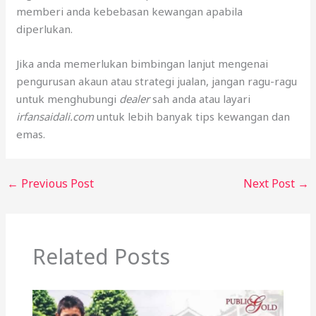
memberi anda kebebasan kewangan apabila
diperlukan.
Jika anda memerlukan bimbingan lanjut mengenai
pengurusan akaun atau strategi jualan, jangan ragu-ragu
untuk menghubungi
dealer
sah anda atau layari
irfansaidali.com
untuk lebih banyak tips kewangan dan
emas.
←
Previous Post
Next Post
→
Related Posts