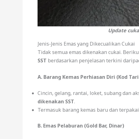
Update cuka
Jenis-Jenis Emas yang Dikecualikan Cukai
Tidak semua emas dikenakan cukai. Beriku
SST
berdasarkan penjelasan terkini daripa
A. Barang Kemas Perhiasan Diri (Kod Tari
Cincin, gelang, rantai, loket, subang dan 
dikenakan SST
.
Termasuk barang kemas baru dan terpakai
B. Emas Pelaburan (Gold Bar, Dinar)