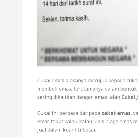
Cukai emas biasanya merujuk kepada cukai
membeli emas, terutamanya dalam bentuk p
sering dikaitkan dengan emas ialah
Cukai 
Cukai ini berbeza daripada
zakat emas
, 
emas takut kalau-kalau urus niaga emas me
jual dalam kuantiti besar.