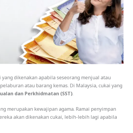
 yang dikenakan apabila seseorang menjual atau
elaburan atau barang kemas. Di Malaysia, cukai yang
Jualan dan Perkhidmatan (SST)
.
yang merupakan kewajipan agama. Ramai penyimpan
reka akan dikenakan cukai, lebih-lebih lagi apabila