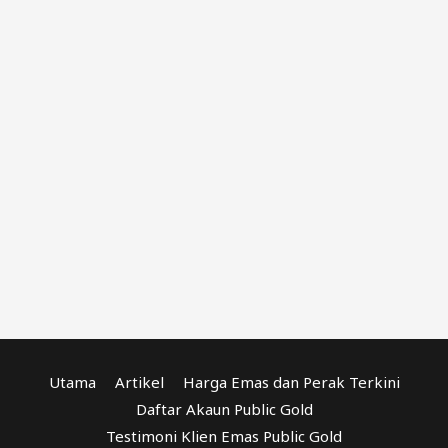
Utama
Artikel
Harga Emas dan Perak Terkini
Daftar Akaun Public Gold
Testimoni Klien Emas Public Gold