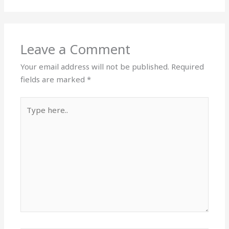
Leave a Comment
Your email address will not be published.
Required
fields are marked
*
Type
here..