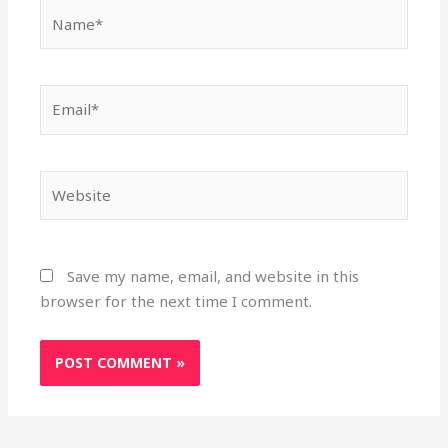
Name*
Email*
Website
Save my name, email, and website in this
browser for the next time I comment.