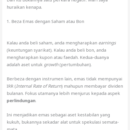
huraikan kenapa.
1. Beza Emas dengan Saham atau Bon
Kalau anda beli saham, anda mengharapkan
earnings
(keuntungan syarikat). Kalau anda beli bon, anda
mengharapkan kupon atau faedah. Kedua-duanya
adalah aset untuk
growth
(pertumbuhan).
Berbeza dengan instrumen lain, emas tidak mempunyai
IRR (
Internal Rate of Return
) mahupun membayar dividen
bulanan. Fokus utamanya lebih menjurus kepada aspek
perlindungan
.
Ini menjadikan emas sebagai aset kestabilan yang
kukuh, bukannya sekadar alat untuk spekulasi semata-
mata.