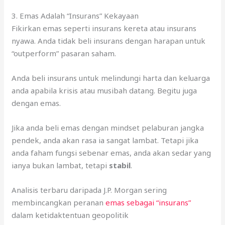
3. Emas Adalah “Insurans” Kekayaan
Fikirkan emas seperti insurans kereta atau insurans
nyawa. Anda tidak beli insurans dengan harapan untuk
“outperform” pasaran saham.
Anda beli insurans untuk melindungi harta dan keluarga
anda apabila krisis atau musibah datang. Begitu juga
dengan emas.
Jika anda beli emas dengan mindset pelaburan jangka
pendek, anda akan rasa ia sangat lambat. Tetapi jika
anda faham fungsi sebenar emas, anda akan sedar yang
ianya bukan lambat, tetapi
stabil
.
Analisis terbaru daripada J.P.
Morgan sering
membincangkan peranan
emas sebagai “insurans”
dalam ketidaktentuan geopolitik