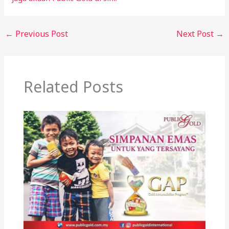
←
Previous Post
Next Post
→
Related Posts