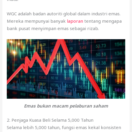
WGC adalah badan autoriti global dalam industri emas.
Mereka mempunyai banyak
laporan
tentang mengapa
bank pusat menyimpan emas sebagai rizab.
Emas bukan macam pelaburan saham
2. Penjaga Kuasa Beli Selama 5,000 Tahun
Selama lebih 5,000 tahun, fungsi emas kekal konsisten