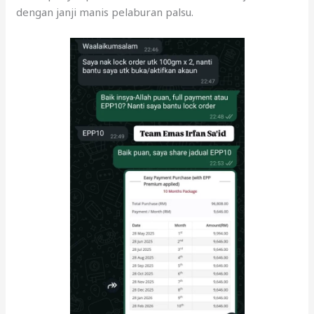
dengan janji manis pelaburan palsu.