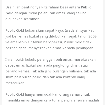
Di sinilah pentingnya kita faham beza antara
Public
Gold
dengan “skim pelaburan emas” yang sering
digunakan scammer.
Public Gold bukan skim cepat kaya. Ia adalah syarikat
jual beli emas fizikal yang ditubuhkan sejak tahun 2008.
Selama lebih 17 tahun beroperasi, Public Gold tidak
pernah gagal menyerahkan emas kepada pelanggan.
Inilah bukti kukuh, pelanggan beli emas, mereka akan
dapat emas fizikal sama ada jongkong, dinar, atau
barang kemas. Tak ada janji pulangan bulanan, tak ada
skim pelaburan pelik, dan tak ada kontrak yang
meragukan.
Public Gold hanya memudahkan orang ramai untuk
memiliki emas dengan cara tunai penuh, ansuran mudah