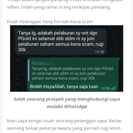
inflasi. Inilah yang ramai orang terlepas pandang.
Kisah Pelanggan Yang Pernah Kena Scam
Salah seorang prospek yang menghubungi saya
melalui WhatsApp
Mari saya kongsi kisah seorang pelanggan saya. Beliau
seorang bekas pekerja swasta yang pernah rugi lebih