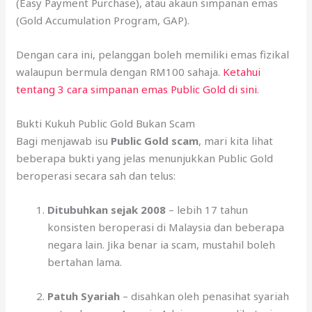
(Easy Payment Purchase), atau akaun simpanan emas
(Gold Accumulation Program, GAP).
Dengan cara ini, pelanggan boleh memiliki emas fizikal
walaupun bermula dengan RM100 sahaja.
Ketahui
tentang 3 cara simpanan emas Public Gold di sini
.
Bukti Kukuh Public Gold Bukan Scam
Bagi menjawab isu
Public Gold scam
, mari kita lihat
beberapa bukti yang jelas menunjukkan Public Gold
beroperasi secara sah dan telus:
Ditubuhkan sejak 2008
– lebih 17 tahun
konsisten beroperasi di Malaysia dan beberapa
negara lain. Jika benar ia scam, mustahil boleh
bertahan lama.
Patuh Syariah
– disahkan oleh penasihat syariah