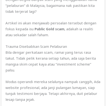
“pelaburan” di Malaysia, bagaimana nak pastikan kita
tidak terjerat lagi?
Artikel ini akan menjawab persoalan tersebut dengan
fokus kepada isu
Public Gold scam
, adakah ia realiti
atau sekadar salah faham.
Trauma Disebabkan Scam Pelaburan
Bila dengar perkataan scam, ramai yang terus rasa
takut. Tidak pelik kerana setiap tahun, ada saja berita
mangsa skim cepat kaya atau “investment scheme”
palsu.
Modus operandi mereka selalunya nampak canggih, Ada
website profesional, ada janji pulangan lumayan, siap
tunjuk testimoni berjaya. Tetapi akhirnya, duit pelabur
lesap tanpa jejak.