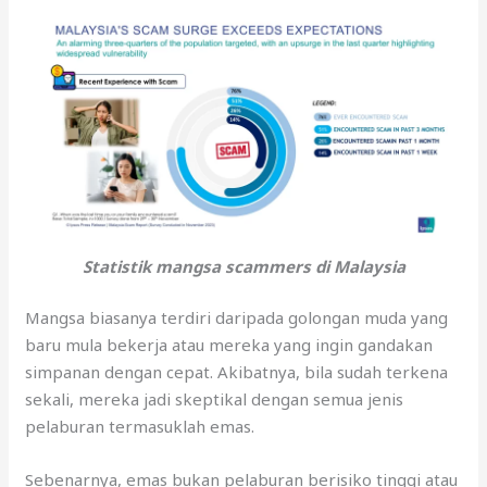
Statistik mangsa scammers di Malaysia
Mangsa biasanya terdiri daripada golongan muda yang
baru mula bekerja atau mereka yang ingin gandakan
simpanan dengan cepat. Akibatnya, bila sudah terkena
sekali, mereka jadi skeptikal dengan semua jenis
pelaburan termasuklah emas.
Sebenarnya, emas bukan pelaburan berisiko tinggi atau