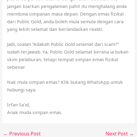
jangan biarkan pengalaman pahit itu menghalang anda
membina simpanan masa depan. Dengan emas fizikal
dari Public Gold, anda boleh mula semula dengan cara
yang lebih selamat dan berlandaskan realiti.
Jadi, soalan “Adakah Public Gold selamat dari scam?”
sudah terjawab. Ya, Public Gold selamat kerana ia bukan
skim pelaburan, tetapi tempat simpan emas fizikal
sebenar.
Nak mula simpan emas? Klik butang WhatsApp untuk
hubungi saya.
Irfan Sa’id,
Anak muda simpan emas.
←
Previous Post
Next Post
→