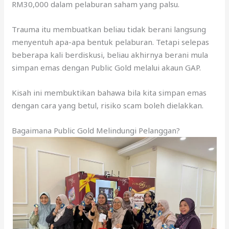
RM30,000 dalam pelaburan saham yang palsu.
Trauma itu membuatkan beliau tidak berani langsung
menyentuh apa-apa bentuk pelaburan. Tetapi selepas
beberapa kali berdiskusi, beliau akhirnya berani mula
simpan emas dengan Public Gold melalui akaun GAP.
Kisah ini membuktikan bahawa bila kita simpan emas
dengan cara yang betul, risiko scam boleh dielakkan.
Bagaimana Public Gold Melindungi Pelanggan?