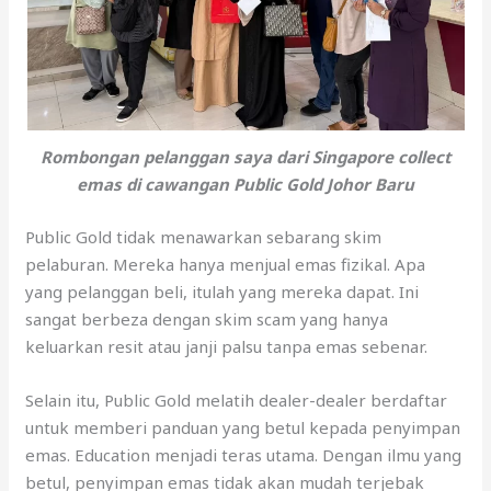
Rombongan pelanggan saya dari Singapore collect
emas di cawangan Public Gold Johor Baru
Public Gold tidak menawarkan sebarang skim
pelaburan. Mereka hanya menjual emas fizikal. Apa
yang pelanggan beli, itulah yang mereka dapat. Ini
sangat berbeza dengan skim scam yang hanya
keluarkan resit atau janji palsu tanpa emas sebenar.
Selain itu, Public Gold melatih dealer-dealer berdaftar
untuk memberi panduan yang betul kepada penyimpan
emas. Education menjadi teras utama. Dengan ilmu yang
betul, penyimpan emas tidak akan mudah terjebak