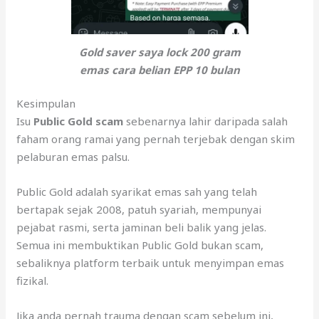
Gold saver saya lock 200 gram
emas cara belian EPP 10 bulan
Kesimpulan
Isu
Public Gold scam
sebenarnya lahir daripada salah
faham orang ramai yang pernah terjebak dengan skim
pelaburan emas palsu.
Public Gold adalah syarikat emas sah yang telah
bertapak sejak 2008, patuh syariah, mempunyai
pejabat rasmi, serta jaminan beli balik yang jelas.
Semua ini membuktikan Public Gold bukan scam,
sebaliknya platform terbaik untuk menyimpan emas
fizikal.
Jika anda pernah trauma dengan scam sebelum ini,