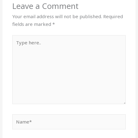
Leave a Comment
Your email address will not be published.
Required
fields are marked
*
Type
here..
Name*