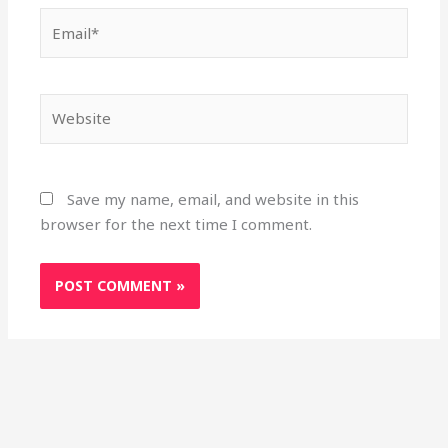
Email*
Website
Save my name, email, and website in this
browser for the next time I comment.