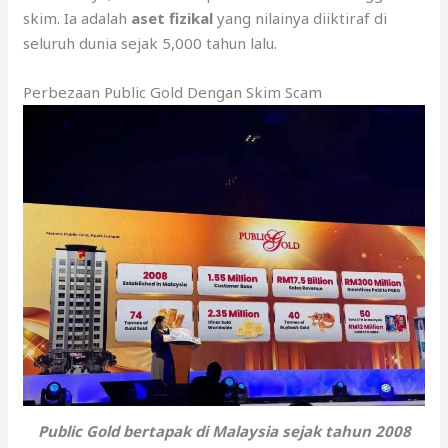
skim. Ia adalah
aset fizikal
yang nilainya diiktiraf di
seluruh dunia sejak 5,000 tahun lalu.
Perbezaan Public Gold Dengan Skim Scam
Public Gold bertapak di Malaysia sejak tahun 2008