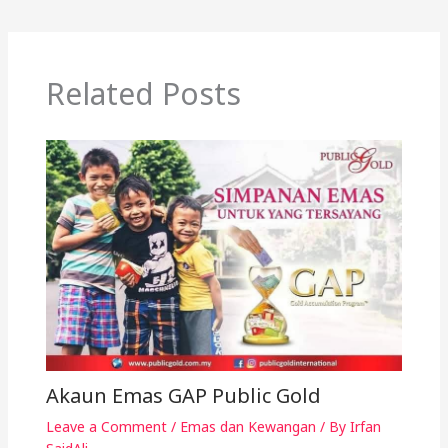
Related Posts
Akaun Emas GAP Public Gold
Leave a Comment
/
Emas dan Kewangan
/ By
Irfan