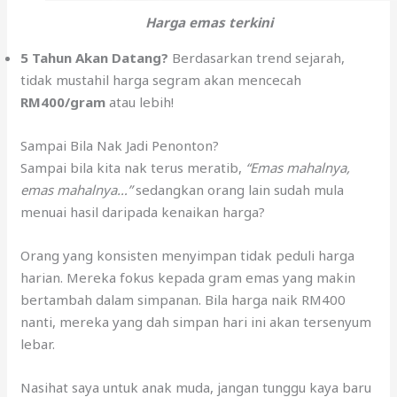
Harga emas terkini
5 Tahun Akan Datang?
Berdasarkan trend sejarah,
tidak mustahil harga segram akan mencecah
RM400/gram
atau lebih!
Sampai Bila Nak Jadi Penonton?
Sampai bila kita nak terus meratib,
“Emas mahalnya,
emas mahalnya…”
sedangkan orang lain sudah mula
menuai hasil daripada kenaikan harga?
Orang yang konsisten menyimpan tidak peduli harga
harian. Mereka fokus kepada gram emas yang makin
bertambah dalam simpanan. Bila harga naik RM400
nanti, mereka yang dah simpan hari ini akan tersenyum
lebar.
Nasihat saya untuk anak muda, jangan tunggu kaya baru