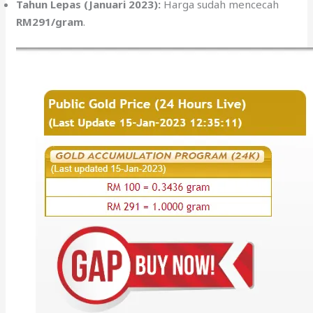
Tahun Lepas (Januari 2023):
Harga sudah mencecah
RM291/gram
.