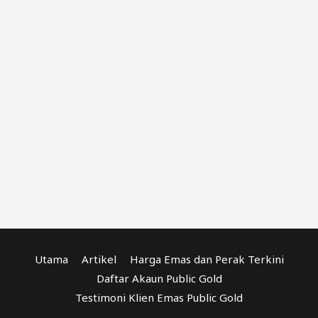
Utama
Artikel
Harga Emas dan Perak Terkini
Daftar Akaun Public Gold
Testimoni Klien Emas Public Gold