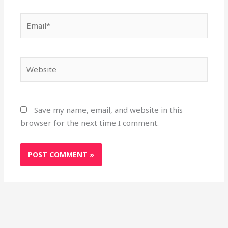
Email*
Website
Save my name, email, and website in this
browser for the next time I comment.