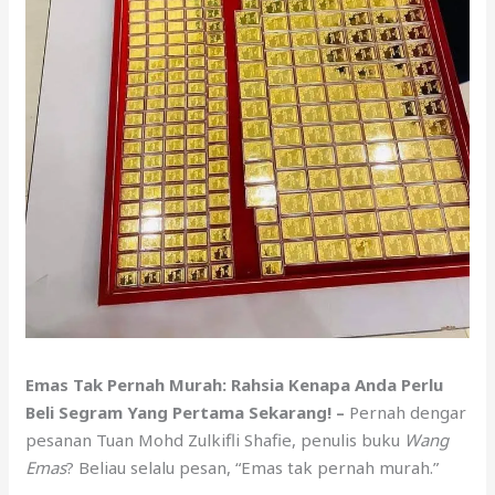
Emas Tak Pernah Murah: Rahsia Kenapa Anda Perlu
Beli Segram Yang Pertama Sekarang! –
Pernah dengar
pesanan Tuan Mohd Zulkifli Shafie, penulis buku
Wang
Emas
? Beliau selalu pesan, “Emas tak pernah murah.”