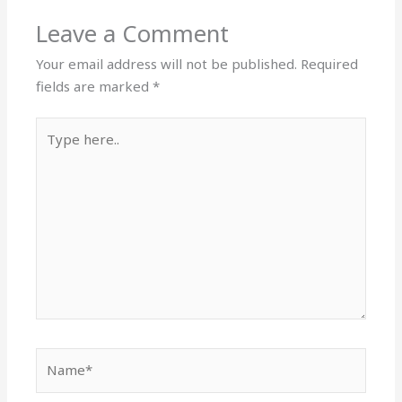
Leave a Comment
Your email address will not be published.
Required
fields are marked
*
Type
here..
Name*