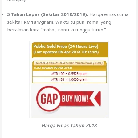
5 Tahun Lepas (Sekitar 2018/2019):
Harga emas cuma
sekitar
RM181/gram
. Waktu tu pun, ramai yang
beralasan kata “mahal, nanti la tunggu turun.”
Harga Emas Tahun 2018