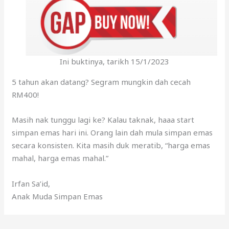
Ini buktinya, tarikh 15/1/2023
5 tahun akan datang? Segram mungkin dah cecah
RM400!
Masih nak tunggu lagi ke? Kalau taknak, haaa start
simpan emas hari ini. Orang lain dah mula simpan emas
secara konsisten. Kita masih duk meratib, “harga emas
mahal, harga emas mahal.”
Irfan Sa’id,
Anak Muda Simpan Emas