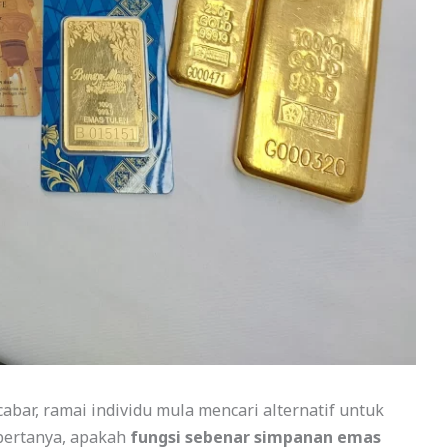
ar, ramai individu mula mencari alternatif untuk
bertanya, apakah
fungsi sebenar simpanan emas