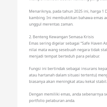
Menariknya, pada tahun 2025 ini, harga 1
kambing. Ini membuktikan bahawa emas ada
unggul merentas zaman.
2. Benteng Kewangan Semasa Krisis
Emas sering digelar sebagai “Safe Haven 
nilai mata wang sesebuah negara tidak sta
menjadi tempat berteduh para pelabur.
Fungsi ini bertindak sebagai insurans kepa
atau hartanah dalam situasi tertentu) men
biasanya akan meningkat atau kekal stabil.
Dengan memiliki emas, anda sebenarnya s
portfolio pelaburan anda.