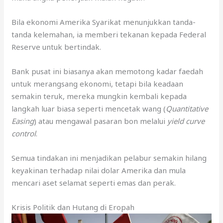
Bila ekonomi Amerika Syarikat menunjukkan tanda-
tanda kelemahan, ia memberi tekanan kepada Federal
Reserve untuk bertindak.
Bank pusat ini biasanya akan memotong kadar faedah
untuk merangsang ekonomi, tetapi bila keadaan
semakin teruk, mereka mungkin kembali kepada
langkah luar biasa seperti mencetak wang (
Quantitative
Easing
) atau mengawal pasaran bon melalui
yield curve
control
.
Semua tindakan ini menjadikan pelabur semakin hilang
keyakinan terhadap nilai dolar Amerika dan mula
mencari aset selamat seperti emas dan perak.
Krisis Politik dan Hutang di Eropah