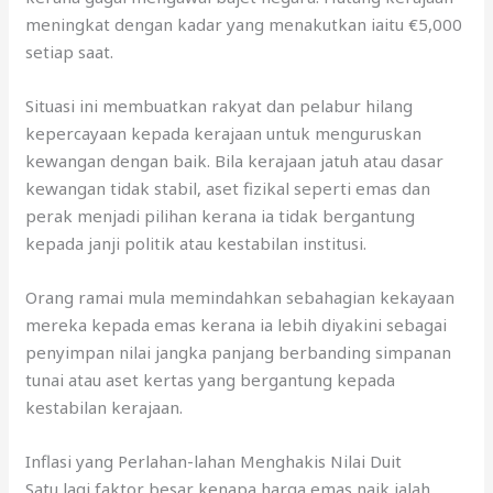
meningkat dengan kadar yang menakutkan iaitu €5,000
setiap saat.
Situasi ini membuatkan rakyat dan pelabur hilang
kepercayaan kepada kerajaan untuk menguruskan
kewangan dengan baik. Bila kerajaan jatuh atau dasar
kewangan tidak stabil, aset fizikal seperti emas dan
perak menjadi pilihan kerana ia tidak bergantung
kepada janji politik atau kestabilan institusi.
Orang ramai mula memindahkan sebahagian kekayaan
mereka kepada emas kerana ia lebih diyakini sebagai
penyimpan nilai jangka panjang berbanding simpanan
tunai atau aset kertas yang bergantung kepada
kestabilan kerajaan.
Inflasi yang Perlahan-lahan Menghakis Nilai Duit
Satu lagi faktor besar kenapa harga emas naik ialah