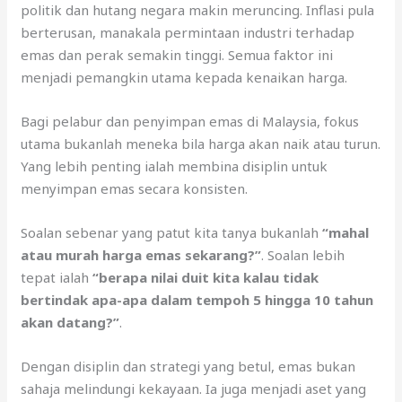
politik dan hutang negara makin meruncing. Inflasi pula
berterusan, manakala permintaan industri terhadap
emas dan perak semakin tinggi. Semua faktor ini
menjadi pemangkin utama kepada kenaikan harga.
Bagi pelabur dan penyimpan emas di Malaysia, fokus
utama bukanlah meneka bila harga akan naik atau turun.
Yang lebih penting ialah membina disiplin untuk
menyimpan emas secara konsisten.
Soalan sebenar yang patut kita tanya bukanlah
“mahal
atau murah harga emas sekarang?”
. Soalan lebih
tepat ialah
“berapa nilai duit kita kalau tidak
bertindak apa-apa dalam tempoh 5 hingga 10 tahun
akan datang?”
.
Dengan disiplin dan strategi yang betul, emas bukan
sahaja melindungi kekayaan. Ia juga menjadi aset yang