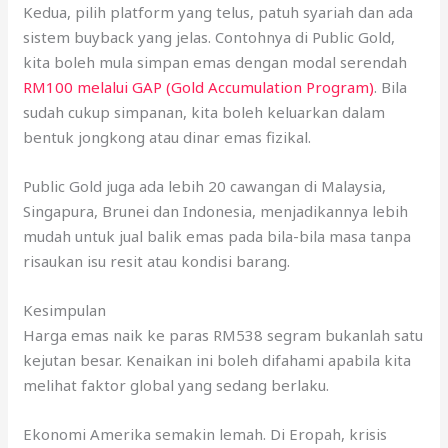
Kedua, pilih platform yang telus, patuh syariah dan ada
sistem buyback yang jelas. Contohnya di Public Gold,
kita boleh mula simpan emas dengan modal serendah
RM100 melalui GAP (Gold Accumulation Program)
. Bila
sudah cukup simpanan, kita boleh keluarkan dalam
bentuk jongkong atau dinar emas fizikal.
Public Gold juga ada lebih 20 cawangan di Malaysia,
Singapura, Brunei dan Indonesia, menjadikannya lebih
mudah untuk jual balik emas pada bila-bila masa tanpa
risaukan isu resit atau kondisi barang.
Kesimpulan
Harga emas naik ke paras RM538 segram bukanlah satu
kejutan besar. Kenaikan ini boleh difahami apabila kita
melihat faktor global yang sedang berlaku.
Ekonomi Amerika semakin lemah. Di Eropah, krisis