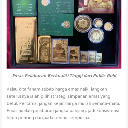
Emas Pelaburan Berkualiti Tinggi dari Public Gold
Kalau kita faham sebab harga emas naik, langkah
seterusnya ialah pilih strategi simpanan emas yang
betul. Pertama, jangan kejar harga murah semata-mata.
Emas adalah pelaburan jangka panjang, jadi konsistensi
lebih penting daripada timing sempurna.