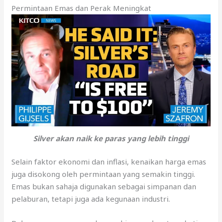
Permintaan Emas dan Perak Meningkat
Silver akan naik ke paras yang lebih tinggi
Selain faktor ekonomi dan inflasi, kenaikan harga emas
juga disokong oleh permintaan yang semakin tinggi.
Emas bukan sahaja digunakan sebagai simpanan dan
pelaburan, tetapi juga ada kegunaan industri.