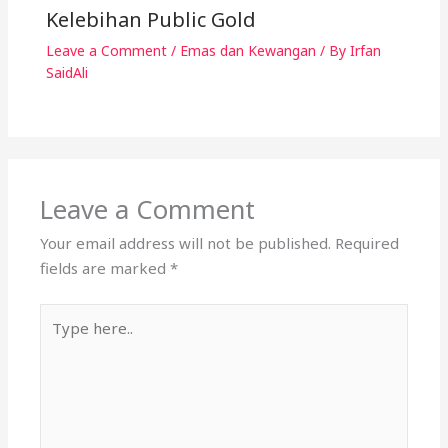
Kelebihan Public Gold
Leave a Comment
/
Emas dan Kewangan
/ By
Irfan
SaidAli
Leave a Comment
Your email address will not be published.
Required
fields are marked
*
Type
here..