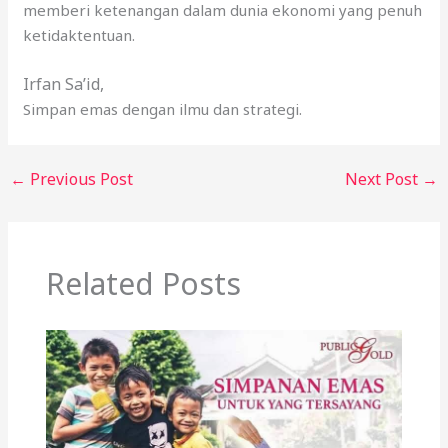
memberi ketenangan dalam dunia ekonomi yang penuh
ketidaktentuan.
Irfan Sa’id,
Simpan emas dengan ilmu dan strategi.
←
Previous Post
Next Post
→
Related Posts