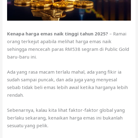
Kenapa harga emas naik tinggi tahun 2025?
– Ramai
orang terkejut apabila melihat harga emas naik
sehingga mencecah paras RM538 segram di Public Gold
baru-baru ini.
Ada yang rasa macam terlalu mahal, ada yang fikir ia
sudah sampai puncak, dan ada juga yang menyesal
sebab tidak beli emas lebih awal ketika harganya lebih
rendah.
Sebenarnya, kalau kita lihat faktor-faktor global yang
berlaku sekarang, kenaikan harga emas ini bukanlah
sesuatu yang pelik.