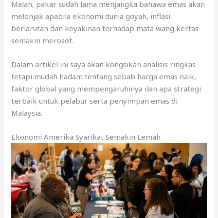
Malah, pakar sudah lama menjangka bahawa emas akan
melonjak apabila ekonomi dunia goyah, inflasi
berlarutan dan keyakinan terhadap mata wang kertas
semakin merosot.
Dalam artikel ini saya akan kongsikan analisis ringkas
tetapi mudah hadam tentang sebab harga emas naik,
faktor global yang mempengaruhinya dan apa strategi
terbaik untuk pelabur serta penyimpan emas di
Malaysia.
Ekonomi Amerika Syarikat Semakin Lemah