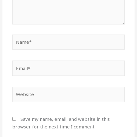
Name*
Email*
Website
Save my name, email, and website in this
browser for the next time I comment.