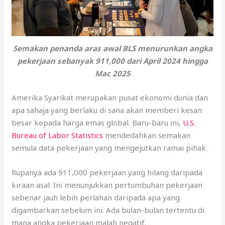
Semakan penanda aras awal BLS menurunkan angka
pekerjaan sebanyak 911,000 dari April 2024 hingga
Mac 2025
Amerika Syarikat merupakan pusat ekonomi dunia dan
apa sahaja yang berlaku di sana akan memberi kesan
besar kepada harga emas global. Baru-baru ini,
U.S.
Bureau of Labor Statistics
mendedahkan semakan
semula data pekerjaan yang mengejutkan ramai pihak.
Rupanya ada 911,000 pekerjaan yang hilang daripada
kiraan asal. Ini menunjukkan pertumbuhan pekerjaan
sebenar jauh lebih perlahan daripada apa yang
digambarkan sebelum ini. Ada bulan-bulan tertentu di
mana angka pekerjaan malah negatif.