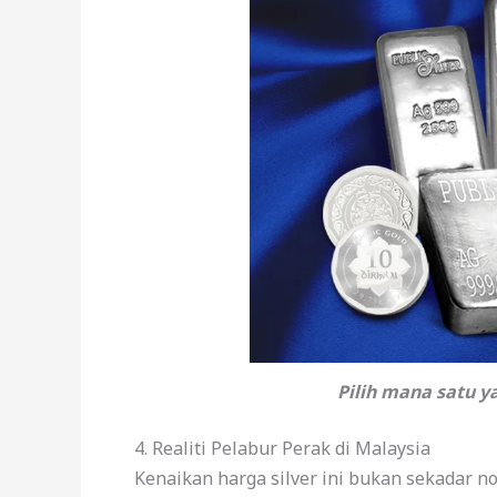
Pilih mana satu y
4. Realiti Pelabur Perak di Malaysia
Kenaikan harga silver ini bukan sekadar no