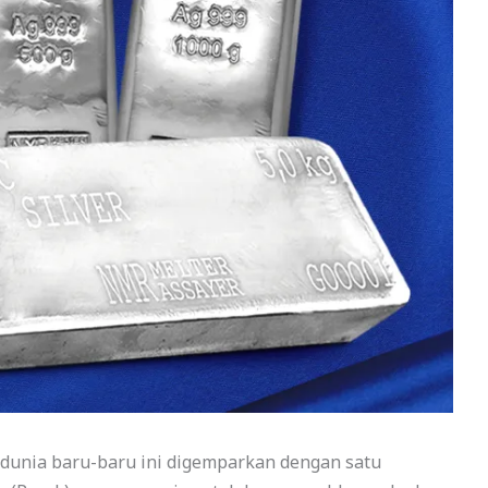
 dunia baru-baru ini digemparkan dengan satu