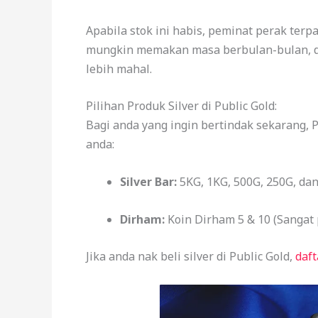
Apabila stok ini habis, peminat perak ter
mungkin memakan masa berbulan-bulan, da
lebih mahal.
Pilihan Produk Silver di Public Gold:
Bagi anda yang ingin bertindak sekarang, 
anda:
Silver Bar:
5KG, 1KG, 500G, 250G, dan
Dirham:
Koin Dirham 5 & 10 (Sangat 
Jika anda nak beli silver di Public Gold,
daft