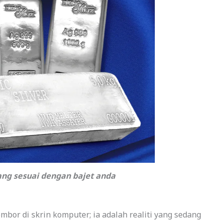
ang sesuai dengan bajet anda
mbor di skrin komputer; ia adalah realiti yang sedang