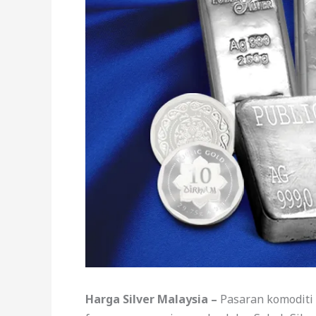
Harga Silver Malaysia –
Pasaran komoditi