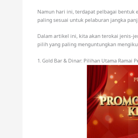
Namun hari ini, terdapat pelbagai bentuk 
paling sesuai untuk pelaburan jangka pan
Dalam artikel ini, kita akan terokai jenis
pilih yang paling menguntungkan mengiku
1. Gold Bar & Dinar: Pilihan Utama Ramai P