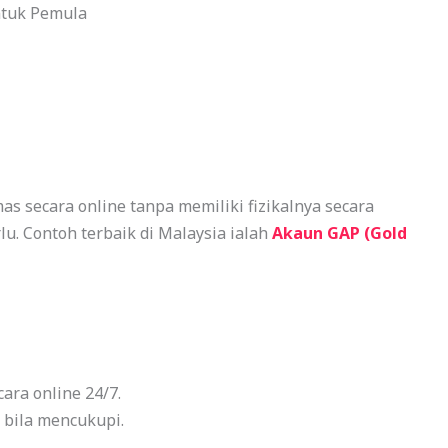
ntuk Pemula
 secara online tanpa memiliki fizikalnya secara
lu. Contoh terbaik di Malaysia ialah
Akaun GAP (Gold
ara online 24/7.
 bila mencukupi.