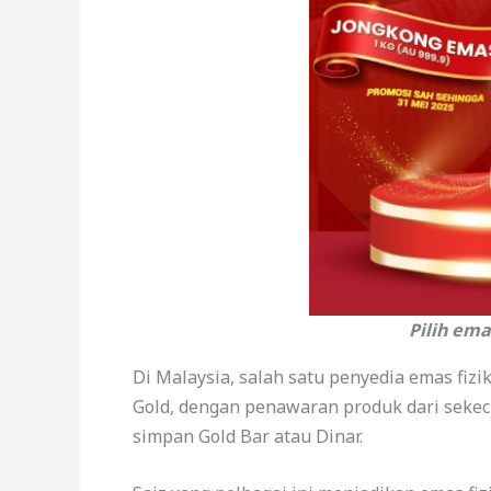
Pilih em
Di Malaysia, salah satu penyedia emas fizik
Gold, dengan penawaran produk dari sekecil
simpan Gold Bar atau Dinar.