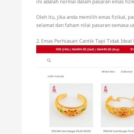
ini adalah normal dalam pasaran emas fizik
Oleh itu, jika anda memilih emas fizikal,
selamat dan faham nilai pasaran semasa u
2. Emas Perhiasan: Cantik Tapi Tidak Idea