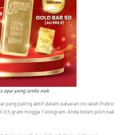
as apa yang anda nak
al yang paling aktif dalam pasaran ini ialah Public
 0.5 gram hingga 1 kilogram. Anda boleh pilih nak