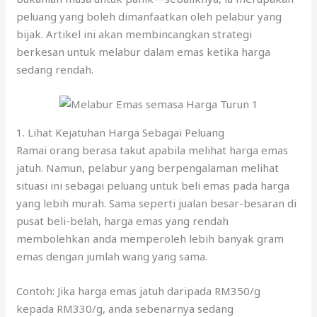
peluang yang boleh dimanfaatkan oleh pelabur yang
bijak. Artikel ini akan membincangkan strategi
berkesan untuk melabur dalam emas ketika harga
sedang rendah.
1. Lihat Kejatuhan Harga Sebagai Peluang
Ramai orang berasa takut apabila melihat harga emas
jatuh. Namun, pelabur yang berpengalaman melihat
situasi ini sebagai peluang untuk beli emas pada harga
yang lebih murah. Sama seperti jualan besar-besaran di
pusat beli-belah, harga emas yang rendah
membolehkan anda memperoleh lebih banyak gram
emas dengan jumlah wang yang sama.
Contoh: Jika harga emas jatuh daripada RM350/g
kepada RM330/g, anda sebenarnya sedang