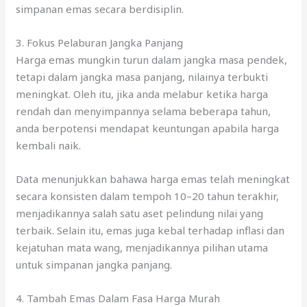
simpanan emas secara berdisiplin.
3. Fokus Pelaburan Jangka Panjang
Harga emas mungkin turun dalam jangka masa pendek,
tetapi dalam jangka masa panjang, nilainya terbukti
meningkat. Oleh itu, jika anda melabur ketika harga
rendah dan menyimpannya selama beberapa tahun,
anda berpotensi mendapat keuntungan apabila harga
kembali naik.
Data menunjukkan bahawa harga emas telah meningkat
secara konsisten dalam tempoh 10–20 tahun terakhir,
menjadikannya salah satu aset pelindung nilai yang
terbaik. Selain itu, emas juga kebal terhadap inflasi dan
kejatuhan mata wang, menjadikannya pilihan utama
untuk simpanan jangka panjang.
4. Tambah Emas Dalam Fasa Harga Murah