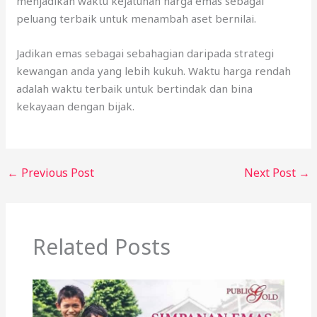
adalah waktu terbaik untuk bertindak dan bina
kekayaan dengan bijak.
←
Previous Post
Next Post
→
Related Posts