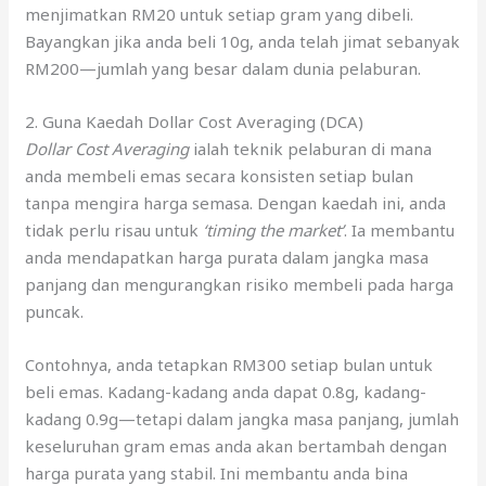
menjimatkan RM20 untuk setiap gram yang dibeli.
Bayangkan jika anda beli 10g, anda telah jimat sebanyak
RM200—jumlah yang besar dalam dunia pelaburan.
2. Guna Kaedah Dollar Cost Averaging (DCA)
Dollar Cost Averaging
ialah teknik pelaburan di mana
anda membeli emas secara konsisten setiap bulan
tanpa mengira harga semasa. Dengan kaedah ini, anda
tidak perlu risau untuk
‘timing the market’
. Ia membantu
anda mendapatkan harga purata dalam jangka masa
panjang dan mengurangkan risiko membeli pada harga
puncak.
Contohnya, anda tetapkan RM300 setiap bulan untuk
beli emas. Kadang-kadang anda dapat 0.8g, kadang-
kadang 0.9g—tetapi dalam jangka masa panjang, jumlah
keseluruhan gram emas anda akan bertambah dengan
harga purata yang stabil. Ini membantu anda bina