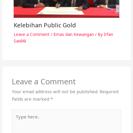
SaidAli
Leave a Comment
Your email address will not be published.
Required
fields are marked
*
Type
here..