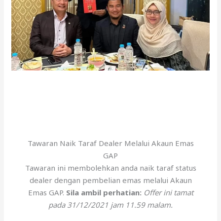
Tawaran Naik Taraf Dealer Melalui Akaun Emas
GAP
Tawaran ini membolehkan anda naik taraf status
dealer dengan pembelian emas melalui Akaun
Emas GAP.
Sila ambil perhatian:
Offer ini tamat
pada 31/12/2021 jam 11.59 malam.