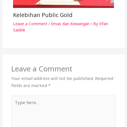
Kelebihan Public Gold
Leave a Comment
/
Emas dan Kewangan
/ By
Irfan
SaidAli
Leave a Comment
Your email address will not be published.
Required
fields are marked
*
Type
here..