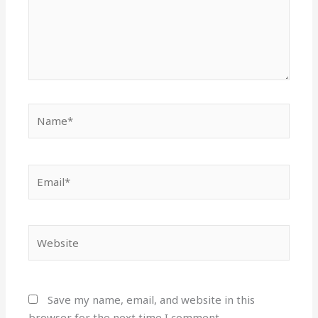
Name*
Email*
Website
Save my name, email, and website in this
browser for the next time I comment.