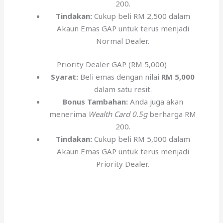
200.
Tindakan:
Cukup beli RM 2,500 dalam
Akaun Emas GAP untuk terus menjadi
Normal Dealer.
Priority Dealer GAP (RM 5,000)
Syarat:
Beli emas dengan nilai
RM 5,000
dalam satu resit.
Bonus Tambahan:
Anda juga akan
menerima
Wealth Card 0.5g
berharga RM
200.
Tindakan:
Cukup beli RM 5,000 dalam
Akaun Emas GAP untuk terus menjadi
Priority Dealer.