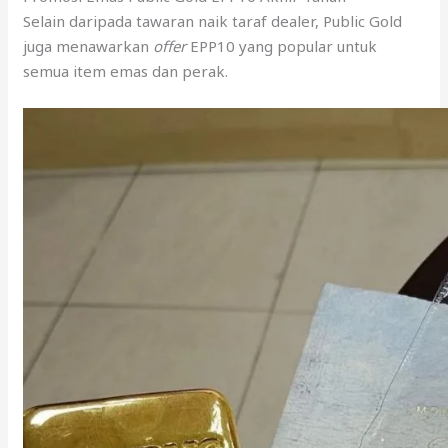
Selain daripada tawaran naik taraf dealer, Public Gold
juga menawarkan
offer
EPP10 yang popular untuk
semua item emas dan perak.