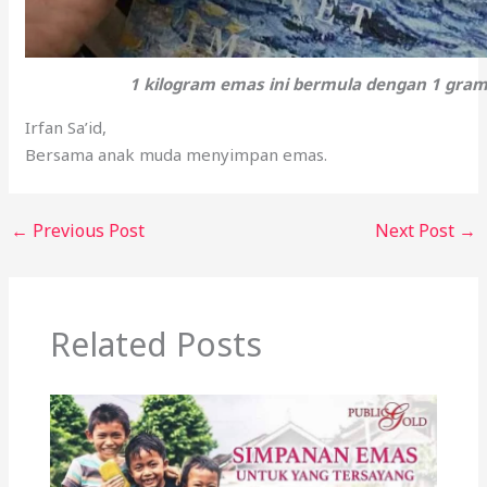
1 kilogram emas ini bermula dengan 1 gra
Irfan Sa’id,
Bersama anak muda menyimpan emas.
←
Previous Post
Next Post
→
Related Posts