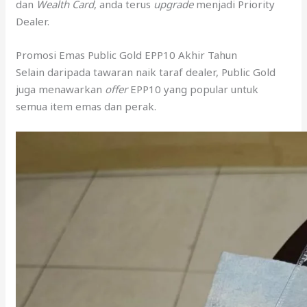
dan
Wealth Card
, anda terus
upgrade
menjadi Priority
Dealer.
Promosi Emas Public Gold EPP10 Akhir Tahun
Selain daripada tawaran naik taraf dealer, Public Gold
juga menawarkan
offer
EPP10 yang popular untuk
semua item emas dan perak.