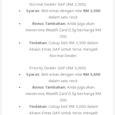
Normal Dealer GAP (RM 2,500)
Syarat:
Beli emas dengan nilai
RM 2,500
dalam satu resit.
Bonus Tambahan:
Anda juga akan
menerima
Wealth Card 0.5g
berharga RM
200.
Tindakan:
Cukup beli RM 2,500 dalam
Akaun Emas GAP untuk terus menjadi
Normal Dealer.
Priority Dealer GAP (RM 5,000)
Syarat:
Beli emas dengan nilai
RM 5,000
dalam satu resit.
Bonus Tambahan:
Anda juga akan
menerima
Wealth Card 0.5g
berharga RM
200.
Tindakan:
Cukup beli RM 5,000 dalam
Akaun Emas GAP untuk terus menjadi