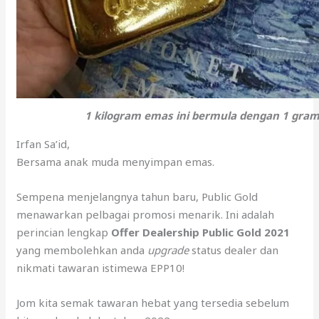
1 kilogram emas ini bermula dengan 1 gra
Irfan Sa’id,
Bersama anak muda menyimpan emas.
Sempena menjelangnya tahun baru, Public Gold
menawarkan pelbagai promosi menarik. Ini adalah
perincian lengkap
Offer Dealership Public Gold 2021
yang membolehkan anda
upgrade
status dealer dan
nikmati tawaran istimewa EPP10!
Jom kita semak tawaran hebat yang tersedia sebelum