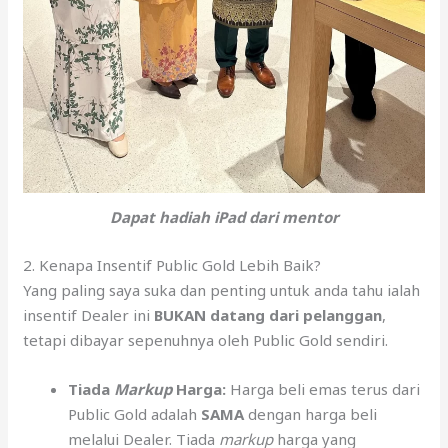
Dapat hadiah iPad dari mentor
2. Kenapa Insentif Public Gold Lebih Baik?
Yang paling saya suka dan penting untuk anda tahu ialah
insentif Dealer ini
BUKAN datang dari pelanggan
,
tetapi dibayar sepenuhnya oleh Public Gold sendiri.
Tiada
Markup
Harga:
Harga beli emas terus dari
Public Gold adalah
SAMA
dengan harga beli
melalui Dealer. Tiada
markup
harga yang