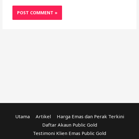
Utama
Artikel
Harga Emas dan Perak Terkini
Daftar Akaun Public Gold
Testimoni Klien Emas Public Gold