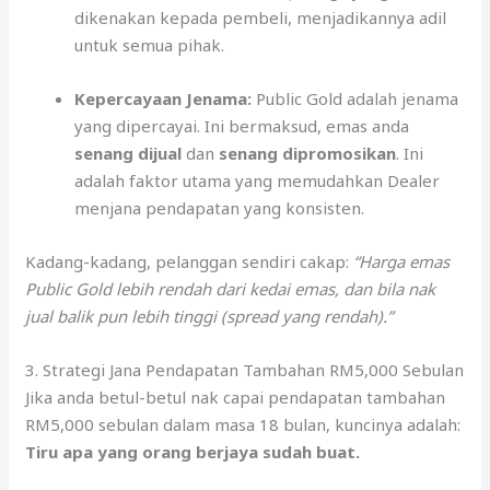
dikenakan kepada pembeli, menjadikannya adil
untuk semua pihak.
Kepercayaan Jenama:
Public Gold adalah jenama
yang dipercayai. Ini bermaksud, emas anda
senang dijual
dan
senang dipromosikan
. Ini
adalah faktor utama yang memudahkan Dealer
menjana pendapatan yang konsisten.
Kadang-kadang, pelanggan sendiri cakap:
“Harga emas
Public Gold lebih rendah dari kedai emas, dan bila nak
jual balik pun lebih tinggi (spread yang rendah).”
3. Strategi Jana Pendapatan Tambahan RM5,000 Sebulan
Jika anda betul-betul nak capai pendapatan tambahan
RM5,000 sebulan dalam masa 18 bulan, kuncinya adalah:
Tiru apa yang orang berjaya sudah buat.