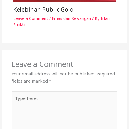
Kelebihan Public Gold
Leave a Comment
/
Emas dan Kewangan
/ By
Irfan
SaidAli
Leave a Comment
Your email address will not be published.
Required
fields are marked
*
Type
here..