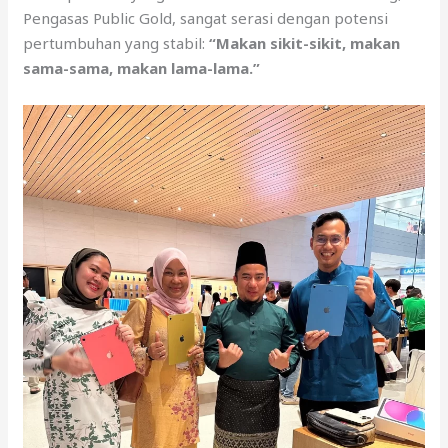
Pengasas Public Gold, sangat serasi dengan potensi
pertumbuhan yang stabil:
“Makan sikit-sikit, makan
sama-sama, makan lama-lama.”