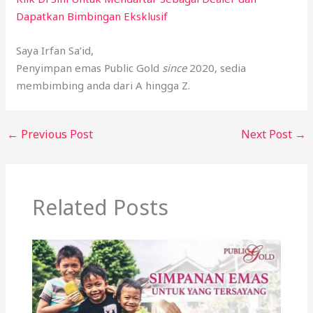
Dapatkan Bimbingan Eksklusif
Saya Irfan Sa’id,
Penyimpan emas Public Gold
since
2020, sedia
membimbing anda dari A hingga Z.
←
Previous Post
Next Post
→
Related Posts