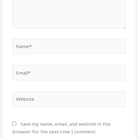
Name*
Email*
Website
Save my name, email, and website in this
browser for the next time I comment.