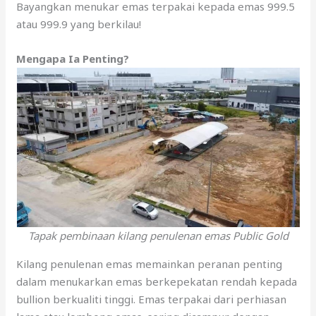
Bayangkan menukar emas terpakai kepada emas 999.5
atau 999.9 yang berkilau!
Mengapa Ia Penting?
Tapak pembinaan kilang penulenan emas Public Gold
Kilang penulenan emas memainkan peranan penting
dalam menukarkan emas berkepekatan rendah kepada
bullion berkualiti tinggi. Emas terpakai dari perhiasan