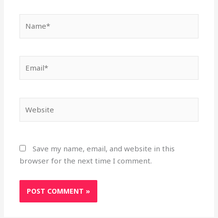
Name*
Email*
Website
Save my name, email, and website in this
browser for the next time I comment.