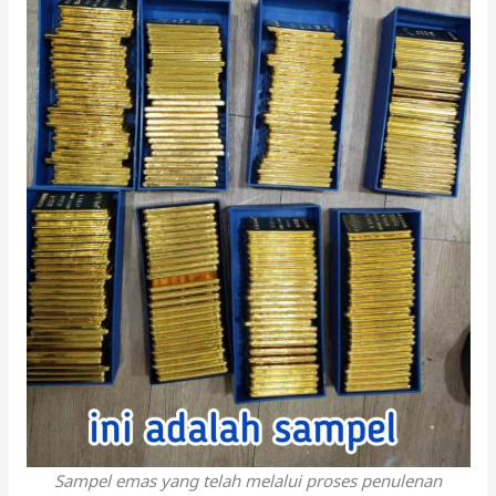
Sampel emas yang telah melalui proses penulenan