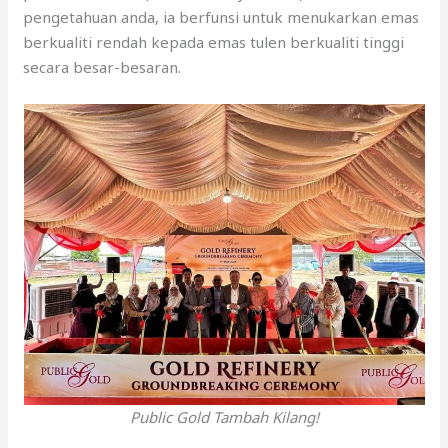
pengetahuan anda, ia berfunsi untuk menukarkan emas
berkualiti rendah kepada emas tulen berkualiti tinggi
secara besar-besaran.
Public Gold Tambah Kilang!