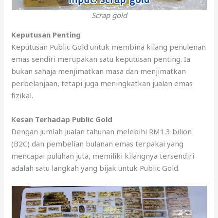
Scrap gold
Keputusan Penting
Keputusan Public Gold untuk membina kilang penulenan
emas sendiri merupakan satu keputusan penting. Ia
bukan sahaja menjimatkan masa dan menjimatkan
perbelanjaan, tetapi juga meningkatkan jualan emas
fizikal.
Kesan Terhadap Public Gold
Dengan jumlah jualan tahunan melebihi RM1.3 bilion
(B2C) dan pembelian bulanan emas terpakai yang
mencapai puluhan juta, memiliki kilangnya tersendiri
adalah satu langkah yang bijak untuk Public Gold.