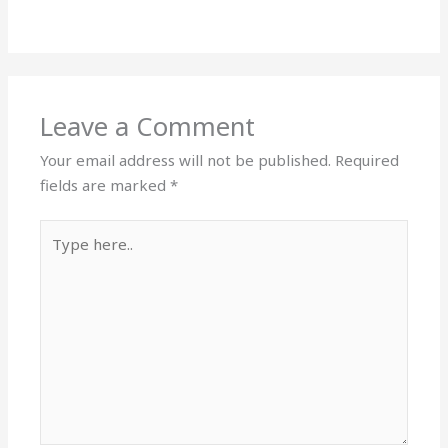
Leave a Comment
Your email address will not be published.
Required
fields are marked
*
Type
here..