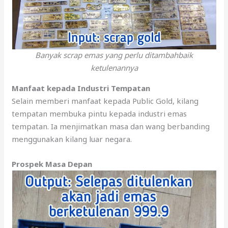
Banyak scrap emas yang perlu ditambahbaik
ketulenannya
Manfaat kepada Industri Tempatan
Selain memberi manfaat kepada Public Gold, kilang
tempatan membuka pintu kepada industri emas
tempatan. Ia menjimatkan masa dan wang berbanding
menggunakan kilang luar negara.
Prospek Masa Depan