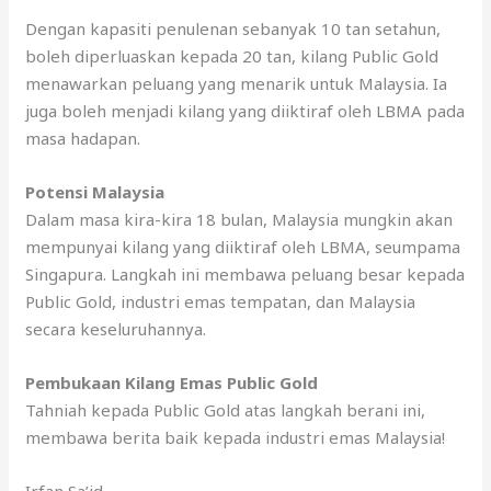
Dengan kapasiti penulenan sebanyak 10 tan setahun,
boleh diperluaskan kepada 20 tan, kilang Public Gold
menawarkan peluang yang menarik untuk Malaysia. Ia
juga boleh menjadi kilang yang diiktiraf oleh LBMA pada
masa hadapan.
Potensi Malaysia
Dalam masa kira-kira 18 bulan, Malaysia mungkin akan
mempunyai kilang yang diiktiraf oleh LBMA, seumpama
Singapura. Langkah ini membawa peluang besar kepada
Public Gold, industri emas tempatan, dan Malaysia
secara keseluruhannya.
Pembukaan Kilang Emas Public Gold
Tahniah kepada Public Gold atas langkah berani ini,
membawa berita baik kepada industri emas Malaysia!