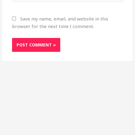
Save my name, email, and website in this
browser for the next time I comment.