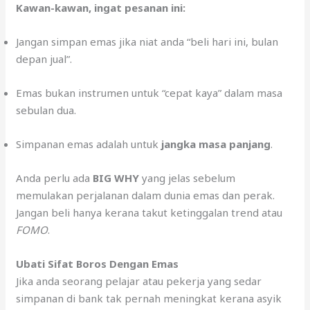
Kawan-kawan, ingat pesanan ini:
Jangan simpan emas jika niat anda “beli hari ini, bulan
depan jual”.
Emas bukan instrumen untuk “cepat kaya” dalam masa
sebulan dua.
Simpanan emas adalah untuk
jangka masa panjang
.
Anda perlu ada
BIG WHY
yang jelas sebelum
memulakan perjalanan dalam dunia emas dan perak.
Jangan beli hanya kerana takut ketinggalan trend atau
FOMO
.
Ubati Sifat Boros Dengan Emas
Jika anda seorang pelajar atau pekerja yang sedar
simpanan di bank tak pernah meningkat kerana asyik