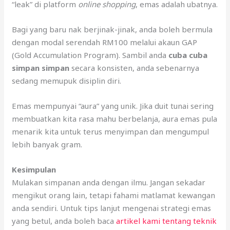
“leak” di platform
online shopping
, emas adalah ubatnya.
Bagi yang baru nak berjinak-jinak, anda boleh bermula
dengan modal serendah RM100 melalui akaun GAP
(Gold Accumulation Program). Sambil anda
cuba cuba
simpan simpan
secara konsisten, anda sebenarnya
sedang memupuk disiplin diri.
Emas mempunyai “aura” yang unik. Jika duit tunai sering
membuatkan kita rasa mahu berbelanja, aura emas pula
menarik kita untuk terus menyimpan dan mengumpul
lebih banyak gram.
Kesimpulan
Mulakan simpanan anda dengan ilmu. Jangan sekadar
mengikut orang lain, tetapi fahami matlamat kewangan
anda sendiri. Untuk tips lanjut mengenai strategi emas
yang betul, anda boleh baca
artikel kami tentang teknik