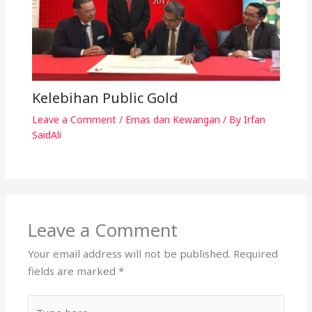
Kelebihan Public Gold
Leave a Comment
/
Emas dan Kewangan
/ By
Irfan
SaidAli
Leave a Comment
Your email address will not be published.
Required
fields are marked
*
Type