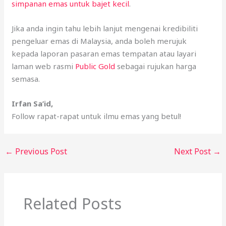
simpanan emas untuk bajet kecil
.
Jika anda ingin tahu lebih lanjut mengenai kredibiliti
pengeluar emas di Malaysia, anda boleh merujuk
kepada laporan pasaran emas tempatan atau layari
laman web rasmi
Public Gold
sebagai rujukan harga
semasa.
Irfan Sa’id,
Follow rapat-rapat untuk ilmu emas yang betul!
←
Previous Post
Next Post
→
Related Posts