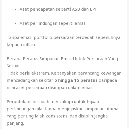
Aset pendapatan seperti ASB dan EPF
Aset perlindungan seperti emas
Tanpa emas, portfolio persaraan terdedah sepenuhnya
kepada inflasi.
Berapa Peratus Simpanan Emas Untuk Persaraan Yang
Sesuai
Tidak perlu ekstrem. Kebanyakan perancang kewangan
mencadangkan sekitar
5 hingga 15 peratus
daripada
nilai aset persaraan disimpan dalam emas.
Peruntukan ini sudah mencukupi untuk tujuan
perlindungan nilai tanpa menjejaskan simpanan utama.
Yang penting ialah konsistensi dan disiplin jangka
panjang.