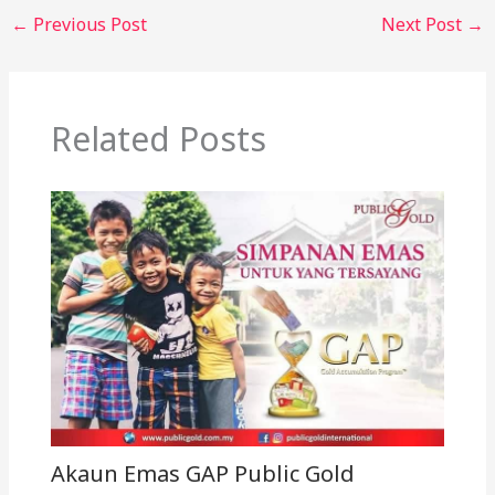
←
Previous Post
Next Post
→
Related Posts
Akaun Emas GAP Public Gold