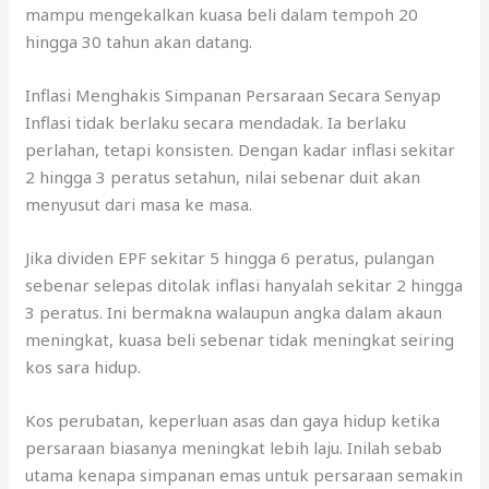
mampu mengekalkan kuasa beli dalam tempoh 20
hingga 30 tahun akan datang.
Inflasi Menghakis Simpanan Persaraan Secara Senyap
Inflasi tidak berlaku secara mendadak. Ia berlaku
perlahan, tetapi konsisten. Dengan kadar inflasi sekitar
2 hingga 3 peratus setahun, nilai sebenar duit akan
menyusut dari masa ke masa.
Jika dividen EPF sekitar 5 hingga 6 peratus, pulangan
sebenar selepas ditolak inflasi hanyalah sekitar 2 hingga
3 peratus. Ini bermakna walaupun angka dalam akaun
meningkat, kuasa beli sebenar tidak meningkat seiring
kos sara hidup.
Kos perubatan, keperluan asas dan gaya hidup ketika
persaraan biasanya meningkat lebih laju. Inilah sebab
utama kenapa simpanan emas untuk persaraan semakin