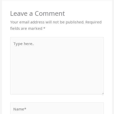
Leave a Comment
Your email address will not be published.
Required
fields are marked
*
Type
here..
Name*