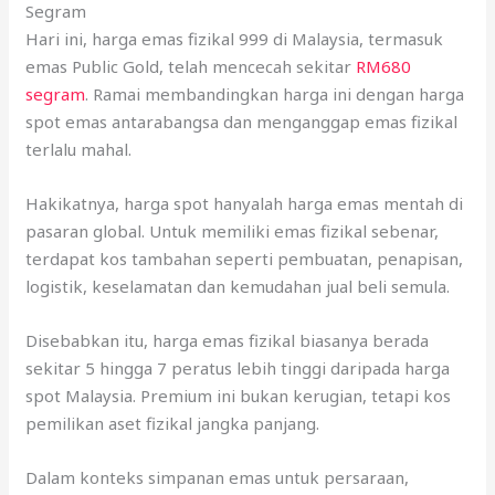
Segram
Hari ini, harga emas fizikal 999 di Malaysia, termasuk
emas Public Gold, telah mencecah sekitar
RM680
segram
. Ramai membandingkan harga ini dengan harga
spot emas antarabangsa dan menganggap emas fizikal
terlalu mahal.
Hakikatnya, harga spot hanyalah harga emas mentah di
pasaran global. Untuk memiliki emas fizikal sebenar,
terdapat kos tambahan seperti pembuatan, penapisan,
logistik, keselamatan dan kemudahan jual beli semula.
Disebabkan itu, harga emas fizikal biasanya berada
sekitar 5 hingga 7 peratus lebih tinggi daripada harga
spot Malaysia. Premium ini bukan kerugian, tetapi kos
pemilikan aset fizikal jangka panjang.
Dalam konteks simpanan emas untuk persaraan,