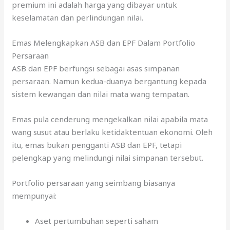
premium ini adalah harga yang dibayar untuk
keselamatan dan perlindungan nilai.
Emas Melengkapkan ASB dan EPF Dalam Portfolio
Persaraan
ASB dan EPF berfungsi sebagai asas simpanan
persaraan. Namun kedua-duanya bergantung kepada
sistem kewangan dan nilai mata wang tempatan.
Emas pula cenderung mengekalkan nilai apabila mata
wang susut atau berlaku ketidaktentuan ekonomi. Oleh
itu, emas bukan pengganti ASB dan EPF, tetapi
pelengkap yang melindungi nilai simpanan tersebut.
Portfolio persaraan yang seimbang biasanya
mempunyai:
Aset pertumbuhan seperti saham