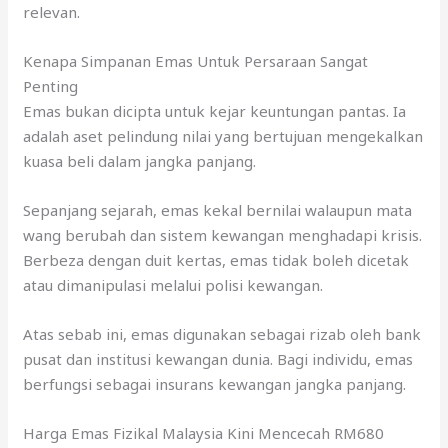
relevan.
Kenapa Simpanan Emas Untuk Persaraan Sangat
Penting
Emas bukan dicipta untuk kejar keuntungan pantas. Ia
adalah aset pelindung nilai yang bertujuan mengekalkan
kuasa beli dalam jangka panjang.
Sepanjang sejarah, emas kekal bernilai walaupun mata
wang berubah dan sistem kewangan menghadapi krisis.
Berbeza dengan duit kertas, emas tidak boleh dicetak
atau dimanipulasi melalui polisi kewangan.
Atas sebab ini, emas digunakan sebagai rizab oleh bank
pusat dan institusi kewangan dunia. Bagi individu, emas
berfungsi sebagai insurans kewangan jangka panjang.
Harga Emas Fizikal Malaysia Kini Mencecah RM680