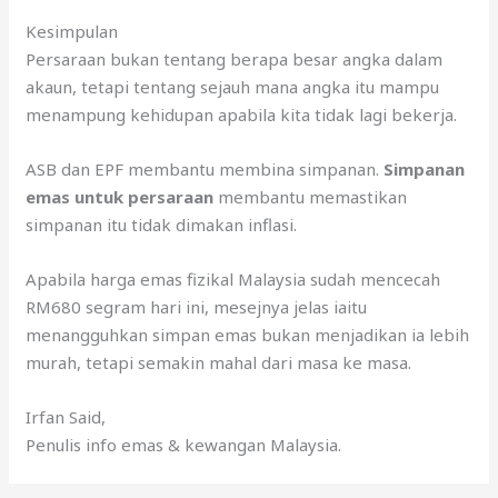
Kesimpulan
Persaraan bukan tentang berapa besar angka dalam
akaun, tetapi tentang sejauh mana angka itu mampu
menampung kehidupan apabila kita tidak lagi bekerja.
ASB dan EPF membantu membina simpanan.
Simpanan
emas untuk persaraan
membantu memastikan
simpanan itu tidak dimakan inflasi.
Apabila harga emas fizikal Malaysia sudah mencecah
RM680 segram hari ini, mesejnya jelas iaitu
menangguhkan simpan emas bukan menjadikan ia lebih
murah, tetapi semakin mahal dari masa ke masa.
Irfan Said,
Penulis info emas & kewangan Malaysia.