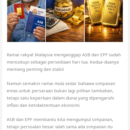
Ramai rakyat Malaysia menganggap ASB dan EPF sudah
mencukupi sebagai persediaan hari tua. Kedua-duanya
memang penting dan stabil.
Namun semakin ramai mula sedar bahawa simpanan
emas untuk persaraan bukan lagi pilihan tambahan,
tetapi satu keperluan dalam dunia yang dipengaruhi
inflasi dan ketidaktentuan ekonomi.
ASB dan EPF membantu kita mengumpul simpanan,
tetapi persoalan besar ialah sama ada simpanan itu