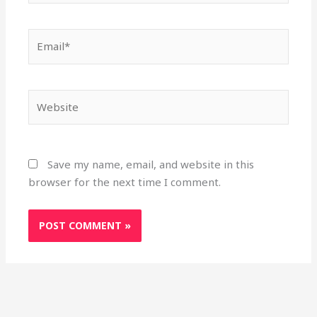
Email*
Website
Save my name, email, and website in this
browser for the next time I comment.