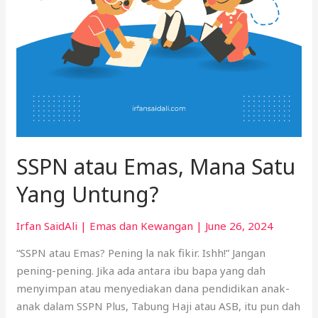
SSPN atau Emas, Mana Satu
Yang Untung?
Irfan SaidAli
|
Emas dan Kewangan
|
June 26, 2024
“SSPN atau Emas? Pening la nak fikir. Ishh!” Jangan
pening-pening. Jika ada antara ibu bapa yang dah
menyimpan atau menyediakan dana pendidikan anak-
anak dalam SSPN Plus, Tabung Haji atau ASB, itu pun dah