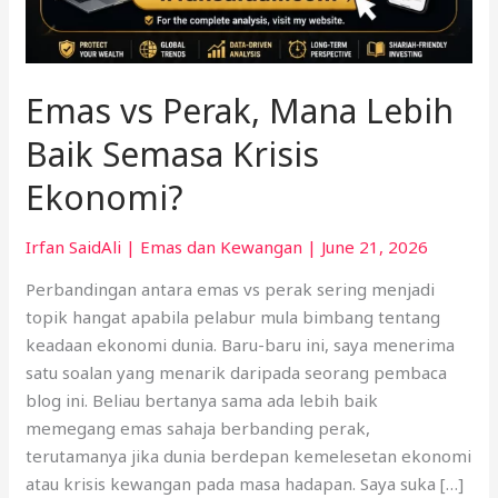
Emas vs Perak, Mana Lebih
Baik Semasa Krisis
Ekonomi?
Irfan SaidAli
|
Emas dan Kewangan
|
June 21, 2026
Perbandingan antara emas vs perak sering menjadi
topik hangat apabila pelabur mula bimbang tentang
keadaan ekonomi dunia. Baru-baru ini, saya menerima
satu soalan yang menarik daripada seorang pembaca
blog ini. Beliau bertanya sama ada lebih baik
memegang emas sahaja berbanding perak,
terutamanya jika dunia berdepan kemelesetan ekonomi
atau krisis kewangan pada masa hadapan. Saya suka […]