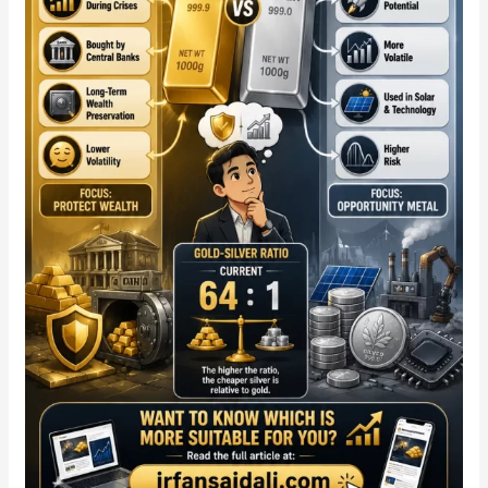
Ekonomi?