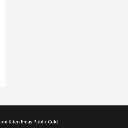
oni Klien Emas Public Gold