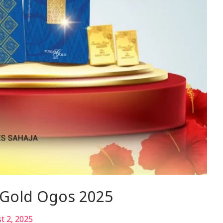
c Gold Ogos 2025
t 2, 2025