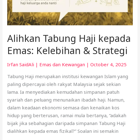
Alihkan Tabung Haji kepada
Emas: Kelebihan & Strategi
Irfan SaidAli
|
Emas dan Kewangan
|
October 4, 2025
Tabung Haji merupakan institusi kewangan Islam yang
paling dipercayai oleh rakyat Malaysia sejak sekian
lama. Ia menyediakan kemudahan simpanan patuh
syariah dan peluang menunaikan ibadah haji. Namun,
dalam keadaan ekonomi semasa dan kenaikan kos
hidup yang berterusan, ramai mula bertanya, “adakah
bijak jika sebahagian daripada simpanan Tabung Haji
dialihkan kepada emas fizikal?” Soalan ini semakin