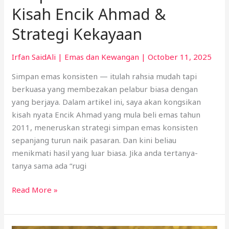
Kisah Encik Ahmad &
Strategi Kekayaan
Irfan SaidAli
|
Emas dan Kewangan
|
October 11, 2025
Simpan emas konsisten — itulah rahsia mudah tapi
berkuasa yang membezakan pelabur biasa dengan
yang berjaya. Dalam artikel ini, saya akan kongsikan
kisah nyata Encik Ahmad yang mula beli emas tahun
2011, meneruskan strategi simpan emas konsisten
sepanjang turun naik pasaran. Dan kini beliau
menikmati hasil yang luar biasa. Jika anda tertanya-
tanya sama ada “rugi
Read More »