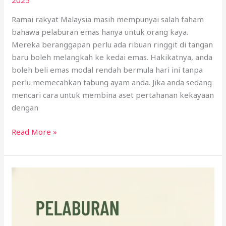
2025
Ramai rakyat Malaysia masih mempunyai salah faham
bahawa pelaburan emas hanya untuk orang kaya.
Mereka beranggapan perlu ada ribuan ringgit di tangan
baru boleh melangkah ke kedai emas. Hakikatnya, anda
boleh beli emas modal rendah bermula hari ini tanpa
perlu memecahkan tabung ayam anda. Jika anda sedang
mencari cara untuk membina aset pertahanan kekayaan
dengan
Read More »
Pelaburan
Jangka
Panjang:
Kenapa
Ia