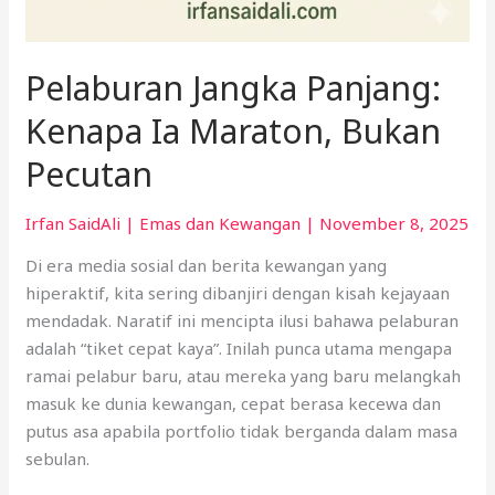
Pelaburan Jangka Panjang:
Kenapa Ia Maraton, Bukan
Pecutan
Irfan SaidAli
|
Emas dan Kewangan
|
November 8, 2025
Di era media sosial dan berita kewangan yang
hiperaktif, kita sering dibanjiri dengan kisah kejayaan
mendadak. Naratif ini mencipta ilusi bahawa pelaburan
adalah “tiket cepat kaya”. Inilah punca utama mengapa
ramai pelabur baru, atau mereka yang baru melangkah
masuk ke dunia kewangan, cepat berasa kecewa dan
putus asa apabila portfolio tidak berganda dalam masa
sebulan.