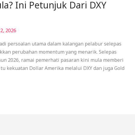
a? Ini Petunjuk Dari DXY
2, 2026
adi persoalan utama dalam kalangan pelabur selepas
kkan perubahan momentum yang menarik. Selepas
hun 2026, ramai pemerhati pasaran kini mula memberi
aitu kekuatan Dollar Amerika melalui DXY dan juga Gold