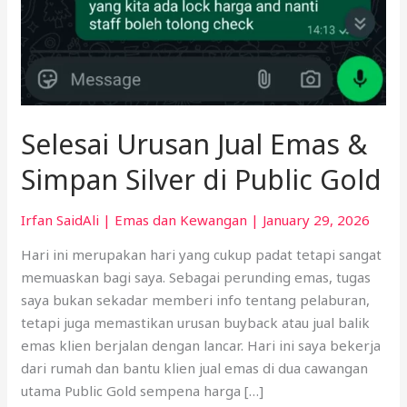
Selesai Urusan Jual Emas &
Simpan Silver di Public Gold
Irfan SaidAli
|
Emas dan Kewangan
|
January 29, 2026
Hari ini merupakan hari yang cukup padat tetapi sangat
memuaskan bagi saya. Sebagai perunding emas, tugas
saya bukan sekadar memberi info tentang pelaburan,
tetapi juga memastikan urusan buyback atau jual balik
emas klien berjalan dengan lancar. Hari ini saya bekerja
dari rumah dan bantu klien jual emas di dua cawangan
utama Public Gold sempena harga […]