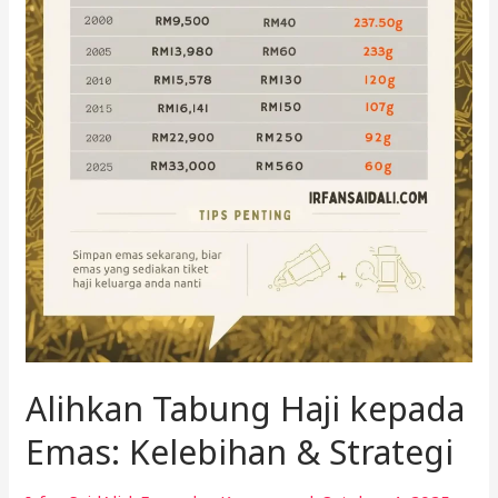
Alihkan Tabung Haji kepada
Emas: Kelebihan & Strategi