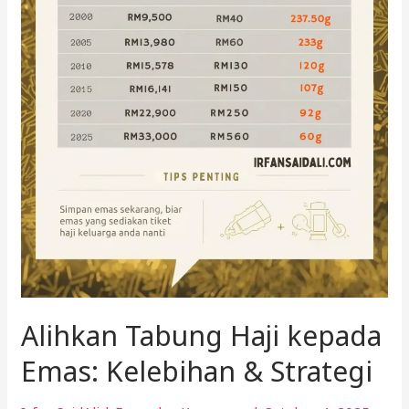
Alihkan Tabung Haji kepada
Emas: Kelebihan & Strategi