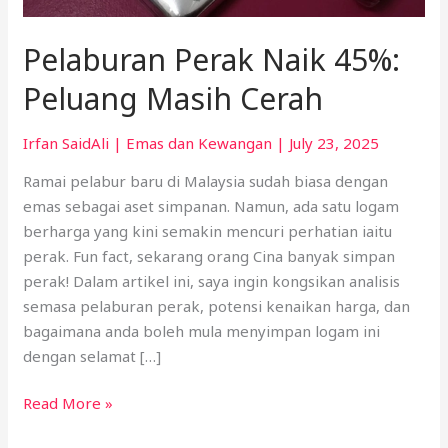
Pelaburan Perak Naik 45%:
Peluang Masih Cerah
Irfan SaidAli
|
Emas dan Kewangan
|
July 23, 2025
Ramai pelabur baru di Malaysia sudah biasa dengan
emas sebagai aset simpanan. Namun, ada satu logam
berharga yang kini semakin mencuri perhatian iaitu
perak. Fun fact, sekarang orang Cina banyak simpan
perak! Dalam artikel ini, saya ingin kongsikan analisis
semasa pelaburan perak, potensi kenaikan harga, dan
bagaimana anda boleh mula menyimpan logam ini
dengan selamat […]
Read More »