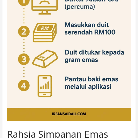
Rahsia Simpanan Emas