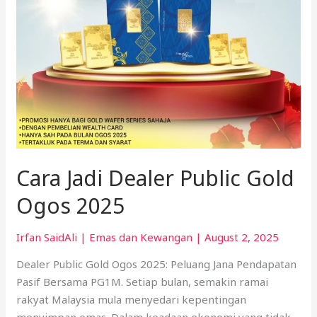
Cara Jadi Dealer Public Gold
Ogos 2025
Irfan SaidAli
|
Emas dan Kewangan
|
August 2, 2025
Dealer Public Gold Ogos 2025: Peluang Jana Pendapatan
Pasif Bersama PG1M. Setiap bulan, semakin ramai
rakyat Malaysia mula menyedari kepentingan