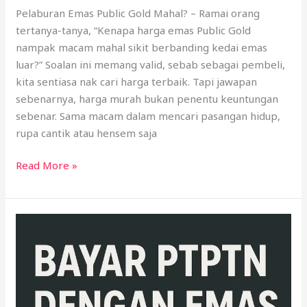
Pelaburan Emas Public Gold Mahal? – Ramai orang
tertanya-tanya, “Kenapa harga emas Public Gold
nampak macam mahal sikit berbanding kedai emas
luar?” Soalan ini memang valid, sebab sebagai pembeli,
kita sentiasa nak cari harga terbaik. Tapi jawapan
sebenarnya, harga murah bukan penentu keuntungan
sebenar. Sama macam dalam mencari pasangan hidup,
rupa cantik atau hensem saja
Read More »
Bayar
PTPTN
dengan
Emas:
Panduan