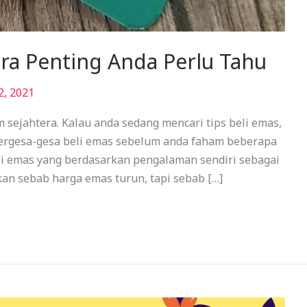
ara Penting Anda Perlu Tahu
2, 2021
 sejahtera. Kalau anda sedang mencari tips beli emas,
 tergesa-gesa beli emas sebelum anda faham beberapa
eli emas yang berdasarkan pengalaman sendiri sebagai
an sebab harga emas turun, tapi sebab […]