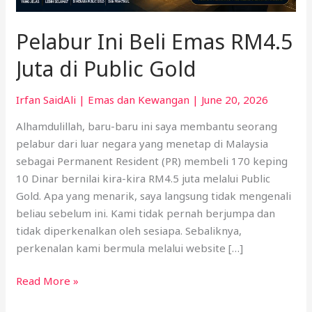
Gold
Pelabur Ini Beli Emas RM4.5
Juta di Public Gold
Irfan SaidAli
|
Emas dan Kewangan
|
June 20, 2026
Alhamdulillah, baru-baru ini saya membantu seorang
pelabur dari luar negara yang menetap di Malaysia
sebagai Permanent Resident (PR) membeli 170 keping
10 Dinar bernilai kira-kira RM4.5 juta melalui Public
Gold. Apa yang menarik, saya langsung tidak mengenali
beliau sebelum ini. Kami tidak pernah berjumpa dan
tidak diperkenalkan oleh sesiapa. Sebaliknya,
perkenalan kami bermula melalui website […]
Read More »