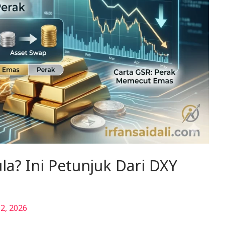
a? Ini Petunjuk Dari DXY
2, 2026