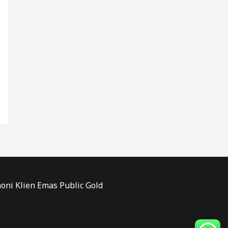
oni Klien Emas Public Gold