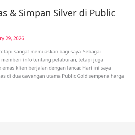
s & Simpan Silver di Public
ry 29, 2026
 tetapi sangat memuaskan bagi saya. Sebagai
memberi info tentang pelaburan, tetapi juga
emas klien berjalan dengan lancar. Hari ini saya
emas di dua cawangan utama Public Gold sempena harga