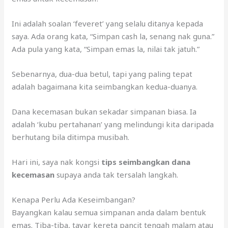
Ini adalah soalan ‘feveret’ yang selalu ditanya kepada
saya. Ada orang kata, “Simpan cash la, senang nak guna.”
Ada pula yang kata, “Simpan emas la, nilai tak jatuh.”
Sebenarnya, dua-dua betul, tapi yang paling tepat
adalah bagaimana kita seimbangkan kedua-duanya.
Dana kecemasan bukan sekadar simpanan biasa. Ia
adalah ‘kubu pertahanan’ yang melindungi kita daripada
berhutang bila ditimpa musibah.
Hari ini, saya nak kongsi
tips seimbangkan dana
kecemasan
supaya anda tak tersalah langkah.
Kenapa Perlu Ada Keseimbangan?
Bayangkan kalau semua simpanan anda dalam bentuk
emas. Tiba-tiba, tayar kereta pancit tengah malam atau