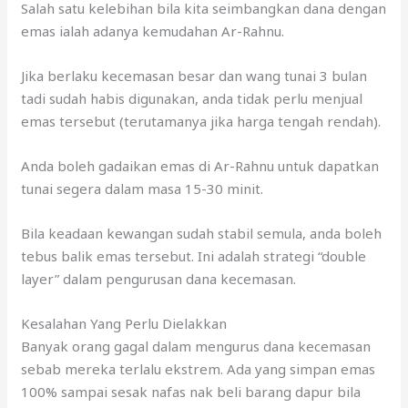
Salah satu kelebihan bila kita seimbangkan dana dengan
emas ialah adanya kemudahan Ar-Rahnu.
Jika berlaku kecemasan besar dan wang tunai 3 bulan
tadi sudah habis digunakan, anda tidak perlu menjual
emas tersebut (terutamanya jika harga tengah rendah).
Anda boleh gadaikan emas di Ar-Rahnu untuk dapatkan
tunai segera dalam masa 15-30 minit.
Bila keadaan kewangan sudah stabil semula, anda boleh
tebus balik emas tersebut. Ini adalah strategi “double
layer” dalam pengurusan dana kecemasan.
Kesalahan Yang Perlu Dielakkan
Banyak orang gagal dalam mengurus dana kecemasan
sebab mereka terlalu ekstrem. Ada yang simpan emas
100% sampai sesak nafas nak beli barang dapur bila