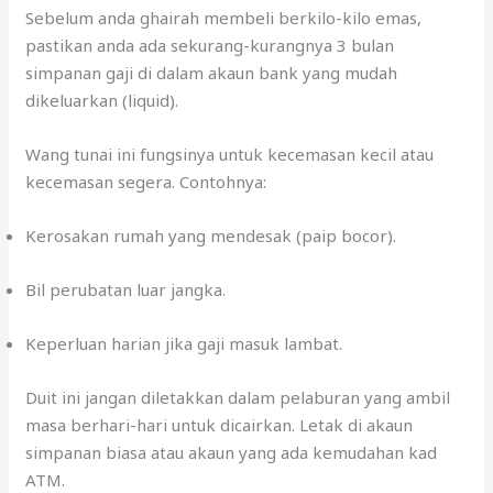
Sebelum anda ghairah membeli berkilo-kilo emas,
pastikan anda ada sekurang-kurangnya 3 bulan
simpanan gaji di dalam akaun bank yang mudah
dikeluarkan (liquid).
Wang tunai ini fungsinya untuk kecemasan kecil atau
kecemasan segera. Contohnya:
Kerosakan rumah yang mendesak (paip bocor).
Bil perubatan luar jangka.
Keperluan harian jika gaji masuk lambat.
Duit ini jangan diletakkan dalam pelaburan yang ambil
masa berhari-hari untuk dicairkan. Letak di akaun
simpanan biasa atau akaun yang ada kemudahan kad
ATM.