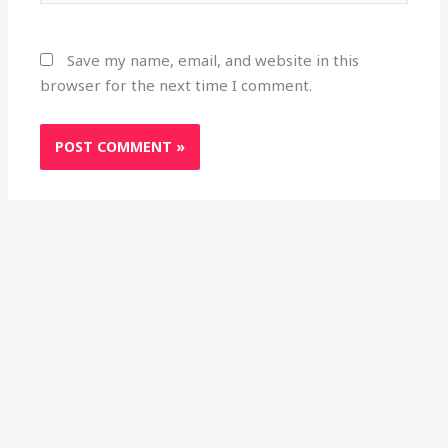
Save my name, email, and website in this
browser for the next time I comment.