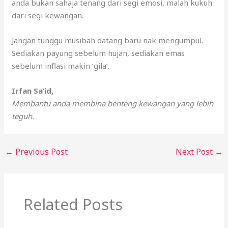
anda bukan sahaja tenang dari segi emosi, malah kukuh
dari segi kewangan.
Jangan tunggu musibah datang baru nak mengumpul.
Sediakan payung sebelum hujan, sediakan emas
sebelum inflasi makin ‘gila’.
Irfan Sa’id,
Membantu anda membina benteng kewangan yang lebih
teguh.
←
Previous Post
Next Post
→
Related Posts