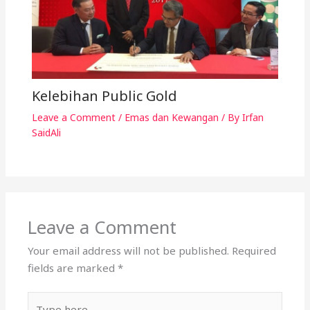
Kelebihan Public Gold
Leave a Comment
/
Emas dan Kewangan
/ By
Irfan
SaidAli
Leave a Comment
Your email address will not be published.
Required
fields are marked
*
Type