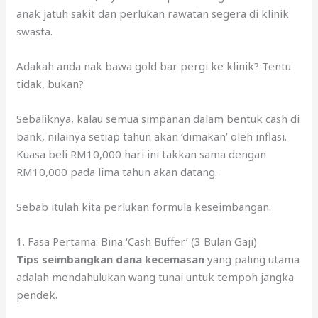
anak jatuh sakit dan perlukan rawatan segera di klinik
swasta.
Adakah anda nak bawa gold bar pergi ke klinik? Tentu
tidak, bukan?
Sebaliknya, kalau semua simpanan dalam bentuk cash di
bank, nilainya setiap tahun akan ‘dimakan’ oleh inflasi.
Kuasa beli RM10,000 hari ini takkan sama dengan
RM10,000 pada lima tahun akan datang.
Sebab itulah kita perlukan formula keseimbangan.
1. Fasa Pertama: Bina ‘Cash Buffer’ (3 Bulan Gaji)
Tips seimbangkan dana kecemasan
yang paling utama
adalah mendahulukan wang tunai untuk tempoh jangka
pendek.