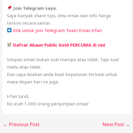
Join Telegram saya:
Saya banyak share tips, ilmu emas dan info harga
terkini secara santai.
Klik untuk join Telegram Team Emas Irfan
Daftar Akaun Public Gold PERCUMA di sini
Simpan emas bukan soal mampu atau tidak. Tapi soal
mahu atau tidak.
Dan saya doakan anda buat keputusan terbaik untuk
masa depan hari ini juga.
Irfan Sa’id,
Ke arah 1,000 orang penyimpan emas!
←
Previous Post
Next Post
→