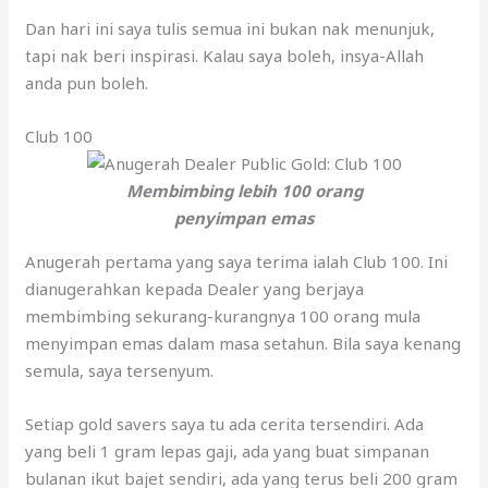
Dan hari ini saya tulis semua ini bukan nak menunjuk,
tapi nak beri inspirasi. Kalau saya boleh, insya-Allah
anda pun boleh.
Club 100
Membimbing lebih 100 orang
penyimpan emas
Anugerah pertama yang saya terima ialah Club 100. Ini
dianugerahkan kepada Dealer yang berjaya
membimbing sekurang-kurangnya 100 orang mula
menyimpan emas dalam masa setahun. Bila saya kenang
semula, saya tersenyum.
Setiap gold savers saya tu ada cerita tersendiri. Ada
yang beli 1 gram lepas gaji, ada yang buat simpanan
bulanan ikut bajet sendiri, ada yang terus beli 200 gram