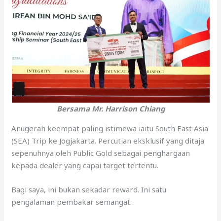
Bersama Mr. Harrison Chiang
Anugerah keempat paling istimewa iaitu South East Asia
(SEA) Trip ke Jogjakarta. Percutian eksklusif yang ditaja
sepenuhnya oleh Public Gold sebagai penghargaan
kepada dealer yang capai target tertentu.
Bagi saya, ini bukan sekadar reward. Ini satu
pengalaman pembakar semangat.