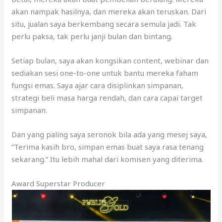
akan nampak hasilnya, dan mereka akan teruskan. Dari
situ, jualan saya berkembang secara semula jadi. Tak
perlu paksa, tak perlu janji bulan dan bintang.
Setiap bulan, saya akan kongsikan content, webinar dan
sediakan sesi one-to-one untuk bantu mereka faham
fungsi emas. Saya ajar cara disiplinkan simpanan,
strategi beli masa harga rendah, dan cara capai target
simpanan.
Dan yang paling saya seronok bila ada yang mesej saya,
“Terima kasih bro, simpan emas buat saya rasa tenang
sekarang.” Itu lebih mahal dari komisen yang diterima.
Award Superstar Producer