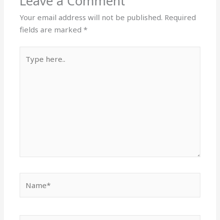
Leave a Comment
Your email address will not be published.
Required
fields are marked
*
Type
here..
Name*