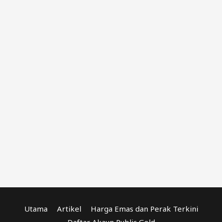
Utama
Artikel
Harga Emas dan Perak Terkini