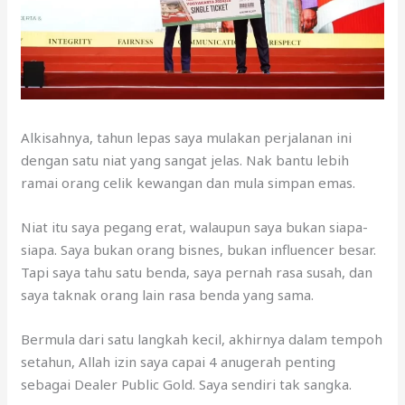
Alkisahnya, tahun lepas saya mulakan perjalanan ini
dengan satu niat yang sangat jelas. Nak bantu lebih
ramai orang celik kewangan dan mula simpan emas.
Niat itu saya pegang erat, walaupun saya bukan siapa-
siapa. Saya bukan orang bisnes, bukan influencer besar.
Tapi saya tahu satu benda, saya pernah rasa susah, dan
saya taknak orang lain rasa benda yang sama.
Bermula dari satu langkah kecil, akhirnya dalam tempoh
setahun, Allah izin saya capai 4 anugerah penting
sebagai Dealer Public Gold. Saya sendiri tak sangka.