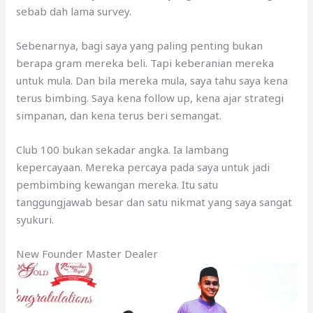
sebab dah lama survey.
Sebenarnya, bagi saya yang paling penting bukan
berapa gram mereka beli. Tapi keberanian mereka
untuk mula. Dan bila mereka mula, saya tahu saya kena
terus bimbing. Saya kena follow up, kena ajar strategi
simpanan, dan kena terus beri semangat.
Club 100 bukan sekadar angka. Ia lambang
kepercayaan. Mereka percaya pada saya untuk jadi
pembimbing kewangan mereka. Itu satu
tanggungjawab besar dan satu nikmat yang saya sangat
syukuri.
New Founder Master Dealer