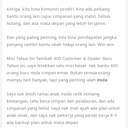
Ketiga, kita bina komuniti sendiri. Kita ada peluang
bantu orang lain capai simpanan yang stabil, bebas
hutang, dan ada masa depan yang lebih terjamin.
Dan yang paling penting, kita bina pendapatan jangka
panjang sambil bantu ubah hidup orang lain. Win-win.
Misi Tahun Ini Tambah 400 Customer & Dealer Baru
Tahun ini, saya letakkan satu misi besar: nak bantu 400
orang baru mula simpan emas. Bukan semua orang
mampu beli banyak, tapi yang penting ialah
mula
.
Saya nak lebih ramai anak muda celik tentang
kewangan, tahu beza simpan dan pelaburan, dan ada
simpanan yang betul. Saya nak mak ayah ada plan untuk
anak-anak, dan saya nak pekerja yang penat kerja 9-5
ada backup plan untuk masa depan.