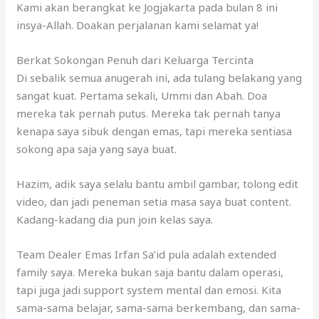
Kami akan berangkat ke Jogjakarta pada bulan 8 ini
insya-Allah. Doakan perjalanan kami selamat ya!
Berkat Sokongan Penuh dari Keluarga Tercinta
Di sebalik semua anugerah ini, ada tulang belakang yang
sangat kuat. Pertama sekali, Ummi dan Abah. Doa
mereka tak pernah putus. Mereka tak pernah tanya
kenapa saya sibuk dengan emas, tapi mereka sentiasa
sokong apa saja yang saya buat.
Hazim, adik saya selalu bantu ambil gambar, tolong edit
video, dan jadi peneman setia masa saya buat content.
Kadang-kadang dia pun join kelas saya.
Team Dealer Emas Irfan Sa’id pula adalah extended
family saya. Mereka bukan saja bantu dalam operasi,
tapi juga jadi support system mental dan emosi. Kita
sama-sama belajar, sama-sama berkembang, dan sama-