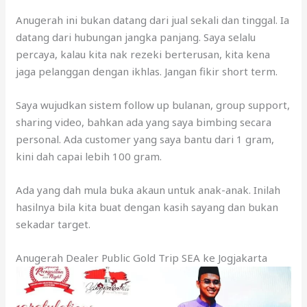
Anugerah ini bukan datang dari jual sekali dan tinggal. Ia
datang dari hubungan jangka panjang. Saya selalu
percaya, kalau kita nak rezeki berterusan, kita kena
jaga pelanggan dengan ikhlas. Jangan fikir short term.
Saya wujudkan sistem follow up bulanan, group support,
sharing video, bahkan ada yang saya bimbing secara
personal. Ada customer yang saya bantu dari 1 gram,
kini dah capai lebih 100 gram.
Ada yang dah mula buka akaun untuk anak-anak. Inilah
hasilnya bila kita buat dengan kasih sayang dan bukan
sekadar target.
Anugerah Dealer Public Gold Trip SEA ke Jogjakarta