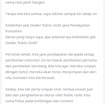
sama rasa jatuh bangun.
Tanpa mereka semua, saya takkan sampai ke tahap ini.
Kelebihan Jadi Dealer Public Gold: Jana Pendapatan
Konsisten
Ramai yang tanya saya, apa sebenarnya kelebihan jadi
Dealer Public Gold?
Pertama sekali, kita jana pendapatan daripada setiap
pembelian customer. Ini termasuk pembelian pertama
dan pembelian berulang. Bila kita ajar mereka simpan
dengan betul, mereka akan terus menyimpan dan dari
situ, komisen kita berterusan.
Kedua, kita tak perlu simpan stok. Semua urusan jual
beli dan penghantaran diurus oleh Public Gold. Kita
cuma fokus pada bimbingan dan content.