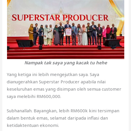
Nampak tak saya yang kacak tu hehe
Yang ketiga ini lebih mengejutkan saya. Saya
dianugerahkan Superstar Producer apabila nilai
keseluruhan emas yang disimpan oleh semua customer
saya melebihi RM600,000.
Subhanallah. Bayangkan, lebih RM600k kini tersimpan
dalam bentuk emas, selamat daripada inflasi dan
ketidaktentuan ekonomi.