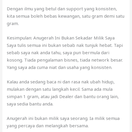
Dengan ilmu yang betul dan support yang konsisten,
kita semua boleh bebas kewangan, satu gram demi satu
gram.
Kesimpulan: Anugerah Ini Bukan Sekadar Milik Saya
Saya tulis semua ini bukan sebab nak tunjuk hebat. Tapi
sebab saya nak anda tahu, saya pun bermula dari
kosong. Tiada pengalaman bisnes, tiada network besar.
Yang saya ada cuma niat dan usaha yang konsisten.
Kalau anda sedang baca ni dan rasa nak ubah hidup,
mulakan dengan satu langkah kecil. Sama ada mula
simpan 1 gram, atau jadi Dealer dan bantu orang lain,
saya sedia bantu anda.
Anugerah ini bukan milik saya seorang. Ia milik semua
yang percaya dan melangkah bersama.