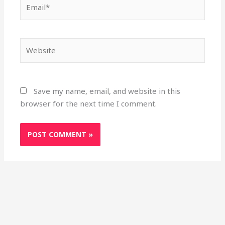
Email*
Website
Save my name, email, and website in this
browser for the next time I comment.