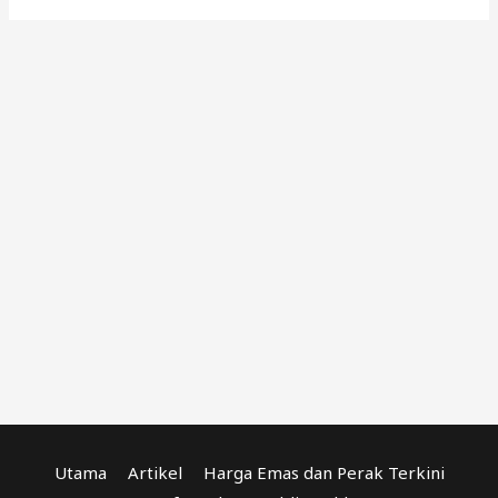
Utama
Artikel
Harga Emas dan Perak Terkini