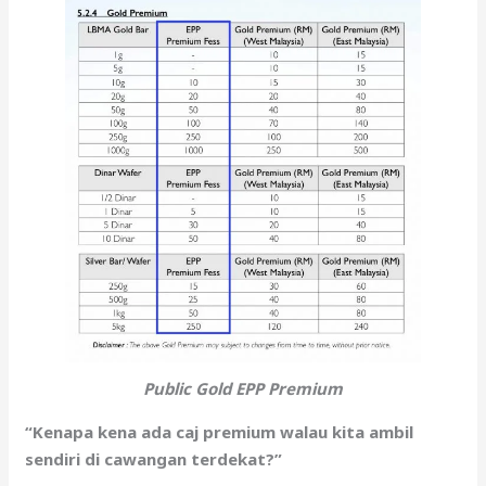
Public Gold EPP Premium
“Kenapa kena ada caj premium walau kita ambil
sendiri di cawangan terdekat?”