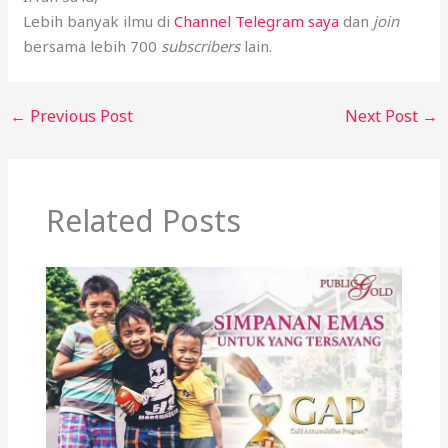
Lebih banyak ilmu di
Channel Telegram saya
dan
join
bersama lebih 700
subscribers
lain.
←
Previous Post
Next Post
→
Related Posts