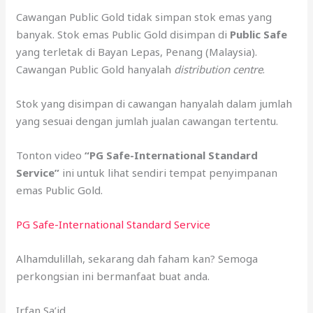
Cawangan Public Gold tidak simpan stok emas yang
banyak. Stok emas Public Gold disimpan di
Public Safe
yang terletak di Bayan Lepas, Penang (Malaysia).
Cawangan Public Gold hanyalah
distribution centre
.
Stok yang disimpan di cawangan hanyalah dalam jumlah
yang sesuai dengan jumlah jualan cawangan tertentu.
Tonton video
“PG Safe-International Standard
Service”
ini untuk lihat sendiri tempat penyimpanan
emas Public Gold.
PG Safe-International Standard Service
Alhamdulillah, sekarang dah faham kan? Semoga
perkongsian ini bermanfaat buat anda.
Irfan Sa’id,