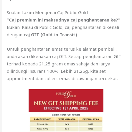
Soalan Lazim Mengenai Caj Public Gold
“Caj premium ini maksudnya caj penghantaran ke?”
Bukan. Kalau di Public Gold, caj penghantaran dikenali
dengan
caj GIT (Gold-in-Transit)
.
Untuk penghantaran emas terus ke alamat pembeli,
anda akan dikenakan caj GIT. Setiap penghantaran GIT
terhad kepada 21.25 gram emas sahaja dan ianya
dilindungi insurans 100%. Lebih 21.25g, kita set
appointment dan collect emas di cawangan terdekat.