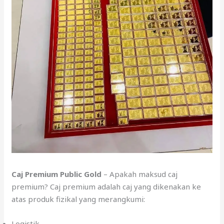
Caj Premium Public Gold
– Apakah maksud caj
premium? Caj premium adalah caj yang dikenakan ke
atas produk fizikal yang merangkumi:
Logistik.