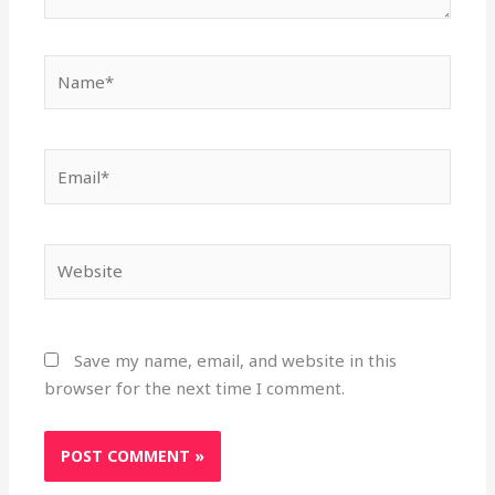
Name*
Email*
Website
Save my name, email, and website in this
browser for the next time I comment.