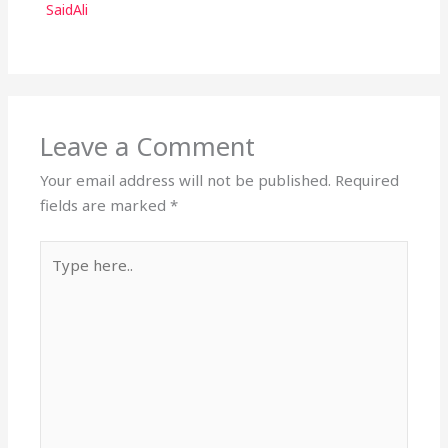
SaidAli
Leave a Comment
Your email address will not be published.
Required
fields are marked
*
Type
here..