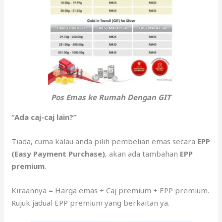
Pos Emas ke Rumah Dengan GIT
“Ada caj-caj lain?”
Tiada, cuma kalau anda pilih pembelian emas secara
EPP
(Easy Payment Purchase)
, akan ada tambahan
EPP
premium
.
Kiraannya = Harga emas + Caj premium + EPP premium.
Rujuk jadual EPP premium yang berkaitan ya.