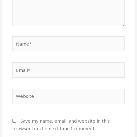
Name*
Email*
Website
Save my name, email, and website in this
browser for the next time I comment.