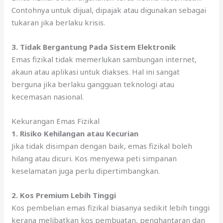
Contohnya untuk dijual, dipajak atau digunakan sebagai
tukaran jika berlaku krisis.
3. Tidak Bergantung Pada Sistem Elektronik
Emas fizikal tidak memerlukan sambungan internet,
akaun atau aplikasi untuk diakses. Hal ini sangat
berguna jika berlaku gangguan teknologi atau
kecemasan nasional.
Kekurangan Emas Fizikal
1. Risiko Kehilangan atau Kecurian
Jika tidak disimpan dengan baik, emas fizikal boleh
hilang atau dicuri. Kos menyewa peti simpanan
keselamatan juga perlu dipertimbangkan.
2.
Kos Premium Lebih Tinggi
Kos pembelian emas fizikal biasanya sedikit lebih tinggi
kerana melibatkan kos pembuatan, penghantaran dan