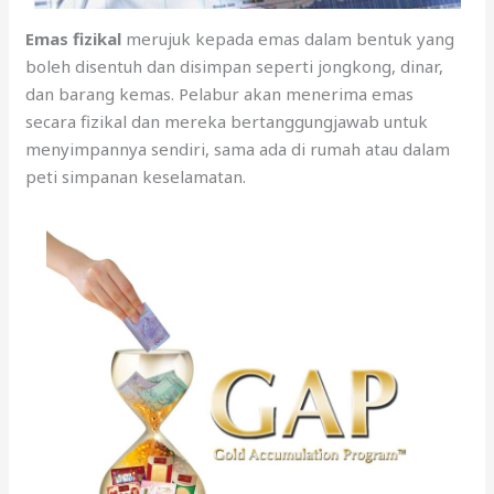
Emas fizikal
merujuk kepada emas dalam bentuk yang
boleh disentuh dan disimpan seperti jongkong, dinar,
dan barang kemas. Pelabur akan menerima emas
secara fizikal dan mereka bertanggungjawab untuk
menyimpannya sendiri, sama ada di rumah atau dalam
peti simpanan keselamatan.