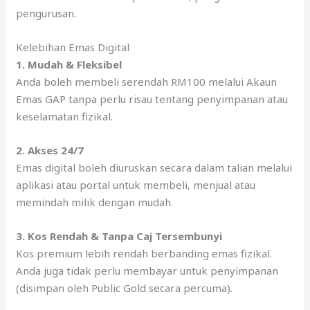
pengurusan.
Kelebihan Emas Digital
1. Mudah & Fleksibel
Anda boleh membeli serendah RM100 melalui Akaun
Emas GAP tanpa perlu risau tentang penyimpanan atau
keselamatan fizikal.
2. Akses 24/7
Emas digital boleh diuruskan secara dalam talian melalui
aplikasi atau portal untuk membeli, menjual atau
memindah milik dengan mudah.
3.
Kos Rendah & Tanpa Caj Tersembunyi
Kos premium lebih rendah berbanding emas fizikal.
Anda juga tidak perlu membayar untuk penyimpanan
(disimpan oleh Public Gold secara percuma).