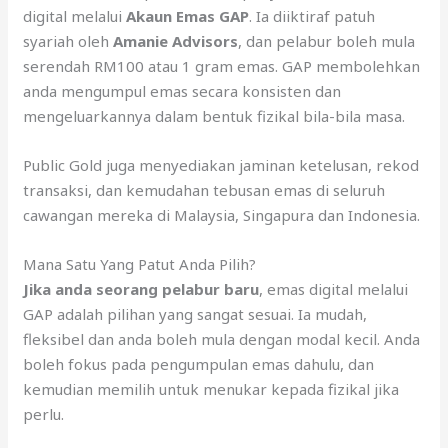
digital melalui
Akaun Emas GAP
. Ia diiktiraf patuh
syariah oleh
Amanie Advisors
, dan pelabur boleh mula
serendah RM100 atau 1 gram emas. GAP membolehkan
anda mengumpul emas secara konsisten dan
mengeluarkannya dalam bentuk fizikal bila-bila masa.
Public Gold juga menyediakan jaminan ketelusan, rekod
transaksi, dan kemudahan tebusan emas di seluruh
cawangan mereka di Malaysia, Singapura dan Indonesia.
Mana Satu Yang Patut Anda Pilih?
Jika anda seorang pelabur baru
, emas digital melalui
GAP adalah pilihan yang sangat sesuai. Ia mudah,
fleksibel dan anda boleh mula dengan modal kecil. Anda
boleh fokus pada pengumpulan emas dahulu, dan
kemudian memilih untuk menukar kepada fizikal jika
perlu.