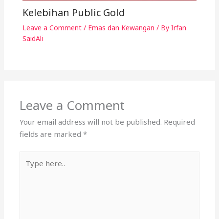
Kelebihan Public Gold
Leave a Comment
/
Emas dan Kewangan
/ By
Irfan
SaidAli
Leave a Comment
Your email address will not be published.
Required
fields are marked
*
Type
here..