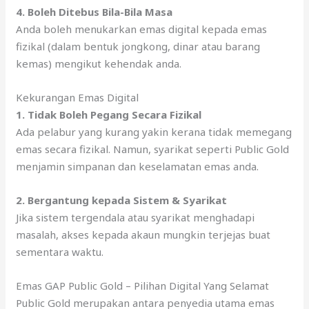
4.
Boleh Ditebus Bila-Bila Masa
Anda boleh menukarkan emas digital kepada emas
fizikal (dalam bentuk jongkong, dinar atau barang
kemas) mengikut kehendak anda.
Kekurangan Emas Digital
1.
Tidak Boleh Pegang Secara Fizikal
Ada pelabur yang kurang yakin kerana tidak memegang
emas secara fizikal. Namun, syarikat seperti Public Gold
menjamin simpanan dan keselamatan emas anda.
2.
Bergantung kepada Sistem & Syarikat
Jika sistem tergendala atau syarikat menghadapi
masalah, akses kepada akaun mungkin terjejas buat
sementara waktu.
Emas GAP Public Gold – Pilihan Digital Yang Selamat
Public Gold merupakan antara penyedia utama emas