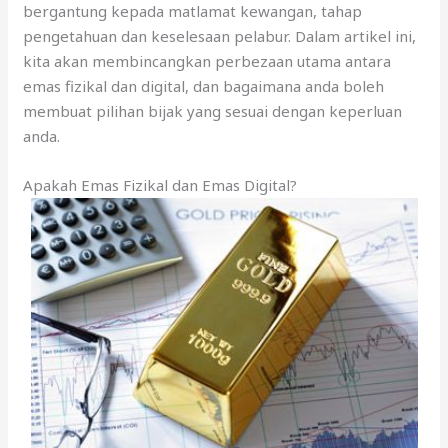
bergantung kepada matlamat kewangan, tahap
pengetahuan dan keselesaan pelabur. Dalam artikel ini,
kita akan membincangkan perbezaan utama antara
emas fizikal dan digital, dan bagaimana anda boleh
membuat pilihan bijak yang sesuai dengan keperluan
anda.
Apakah Emas Fizikal dan Emas Digital?