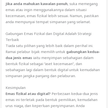
Jika anda mahukan kawalan penuh
, suka memegang
emas atau ingin menggunakannya dalam situasi
kecemasan, emas fizikal lebih sesuai. Namun, pastikan
anda mempunyai tempat simpanan yang selamat.
Gabungan Emas Fizikal dan Digital Adalah Strategi
Terbaik
Tiada satu pilihan yang lebih baik dalam perihal ini.
Ramai pelabur bijak memilih untuk
gabungkan kedua-
dua jenis emas
iaitu menyimpan sebahagian dalam
bentuk fizikal sebagai “aset kecemasan”, dan
sebahagian lagi dalam bentuk digital untuk kemudahan
simpanan jangka panjang dan pelaburan.
Kesimpulan
Emas fizikal atau digital?
Perbezaan kedua-dua jenis
emas ini terletak pada bentuk pemilikan, kemudahan
urus niaga, dan keperluan penyimpanan. Anda