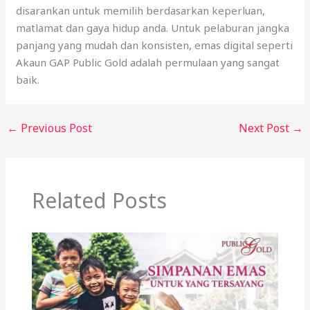
disarankan untuk memilih berdasarkan keperluan,
matlamat dan gaya hidup anda. Untuk pelaburan jangka
panjang yang mudah dan konsisten, emas digital seperti
Akaun GAP Public Gold adalah permulaan yang sangat
baik.
←
Previous Post
Next Post
→
Related Posts