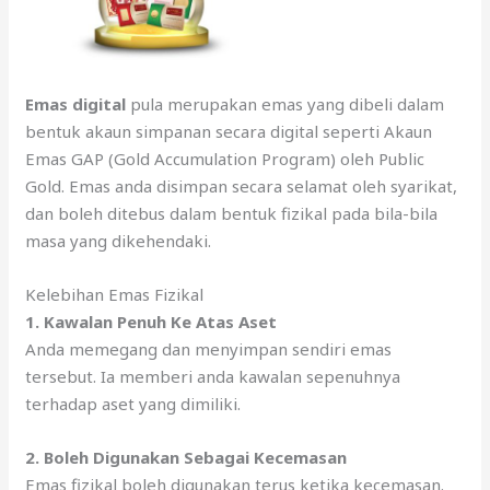
Emas digital
pula merupakan emas yang dibeli dalam
bentuk akaun simpanan secara digital seperti Akaun
Emas GAP (Gold Accumulation Program) oleh Public
Gold. Emas anda disimpan secara selamat oleh syarikat,
dan boleh ditebus dalam bentuk fizikal pada bila-bila
masa yang dikehendaki.
Kelebihan Emas Fizikal
1. Kawalan Penuh Ke Atas Aset
Anda memegang dan menyimpan sendiri emas
tersebut. Ia memberi anda kawalan sepenuhnya
terhadap aset yang dimiliki.
2.
Boleh Digunakan Sebagai Kecemasan
Emas fizikal boleh digunakan terus ketika kecemasan.