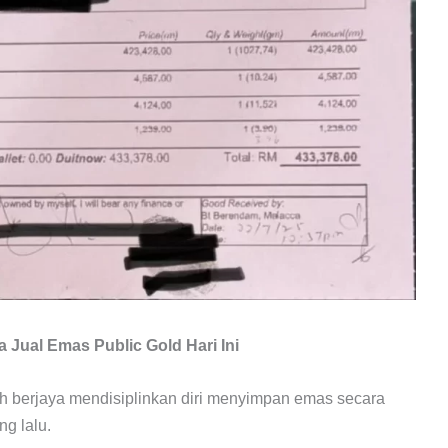
Jual Emas Public Gold Hari Ini
h berjaya mendisiplinkan diri menyimpan emas secara
ng lalu.