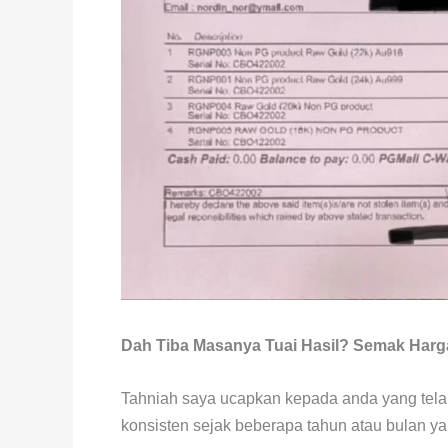
Dah Tiba Masanya Tuai Hasil? Semak Harga 
Tahniah saya ucapkan kepada anda yang tela
konsisten sejak beberapa tahun atau bulan ya