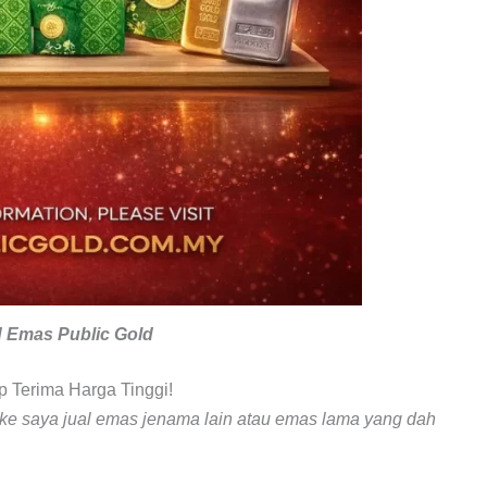
 Emas Public Gold
 Terima Harga Tinggi!
 ke saya jual emas jenama lain atau emas lama yang dah