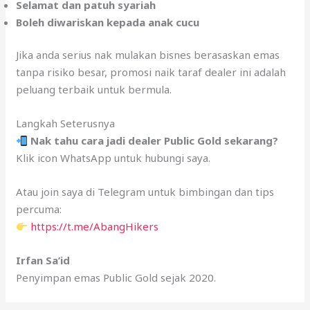
Selamat dan patuh syariah
Boleh diwariskan kepada anak cucu
Jika anda serius nak mulakan bisnes berasaskan emas
tanpa risiko besar, promosi naik taraf dealer ini adalah
peluang terbaik untuk bermula.
Langkah Seterusnya
Nak tahu cara jadi dealer Public Gold sekarang?
Klik icon WhatsApp untuk hubungi saya.
Atau join saya di Telegram untuk bimbingan dan tips
percuma:
https://t.me/AbangHikers
Irfan Sa’id
Penyimpan emas Public Gold sejak 2020.