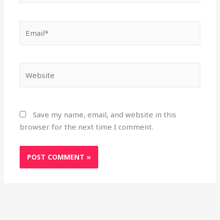
Email*
Website
Save my name, email, and website in this
browser for the next time I comment.