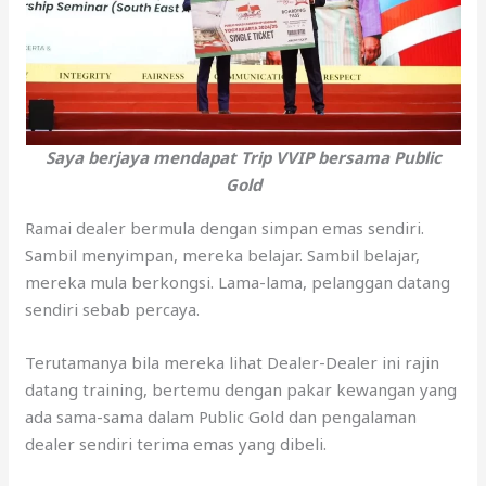
Saya berjaya mendapat Trip VVIP bersama Public
Gold
Ramai dealer bermula dengan simpan emas sendiri.
Sambil menyimpan, mereka belajar. Sambil belajar,
mereka mula berkongsi. Lama-lama, pelanggan datang
sendiri sebab percaya.
Terutamanya bila mereka lihat Dealer-Dealer ini rajin
datang training, bertemu dengan pakar kewangan yang
ada sama-sama dalam Public Gold dan pengalaman
dealer sendiri terima emas yang dibeli.