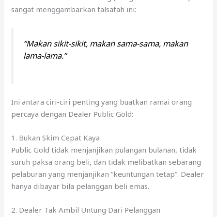
sangat menggambarkan falsafah ini:
“Makan sikit-sikit, makan sama-sama, makan
lama-lama.”
Ini antara ciri-ciri penting yang buatkan ramai orang
percaya dengan Dealer Public Gold:
1. Bukan Skim Cepat Kaya
Public Gold tidak menjanjikan pulangan bulanan, tidak
suruh paksa orang beli, dan tidak melibatkan sebarang
pelaburan yang menjanjikan “keuntungan tetap”. Dealer
hanya dibayar bila pelanggan beli emas.
2. Dealer Tak Ambil Untung Dari Pelanggan