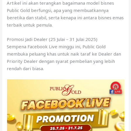
Artikel ini akan terangkan bagaimana model bisnes
Public Gold berfungsi, apa yang membuatkannya
beretika dan stabil, serta kenapa ini antara bisnes emas
terbaik untuk pemula.
Promosi Jadi Dealer (25 Julai – 31 Julai 2025)
Sempena Facebook Live minggu ini, Public Gold
membuka peluang khas untuk naik taraf ke Dealer dan
Priority Dealer dengan syarat pembelian yang lebih
rendah dari biasa.