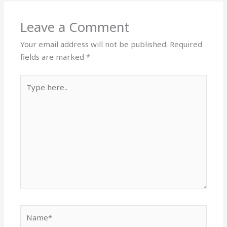
Leave a Comment
Your email address will not be published.
Required
fields are marked
*
Type
here..
Name*