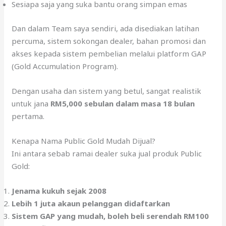
Sesiapa saja yang suka bantu orang simpan emas
Dan dalam Team saya sendiri, ada disediakan latihan
percuma, sistem sokongan dealer, bahan promosi dan
akses kepada sistem pembelian melalui platform GAP
(Gold Accumulation Program).
Dengan usaha dan sistem yang betul, sangat realistik
untuk jana
RM5,000 sebulan dalam masa 18 bulan
pertama.
Kenapa Nama Public Gold Mudah Dijual?
Ini antara sebab ramai dealer suka jual produk Public
Gold:
Jenama kukuh sejak 2008
Lebih 1 juta akaun pelanggan didaftarkan
Sistem GAP yang mudah, boleh beli serendah RM100