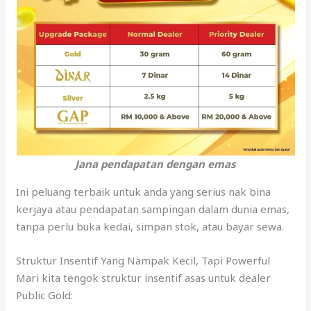
Jana pendapatan dengan emas
Ini peluang terbaik untuk anda yang serius nak bina
kerjaya atau pendapatan sampingan dalam dunia emas,
tanpa perlu buka kedai, simpan stok, atau bayar sewa.
Struktur Insentif Yang Nampak Kecil, Tapi Powerful
Mari kita tengok struktur insentif asas untuk dealer
Public Gold: