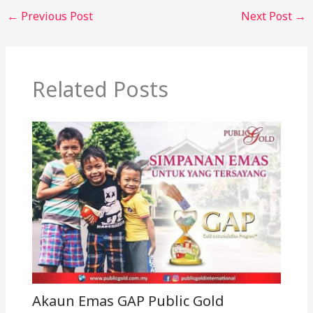
←
Previous Post
Next Post
→
Related Posts
Akaun Emas GAP Public Gold