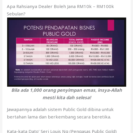
Apa Rahsianya Dealer Boleh Jana RM10k – RM100k
Sebulan?
Bila ada 1,000 orang penyimpan emas, insya-Allah
mesti kita dah selesa!
Jawapannya adalah sistem Public Gold dibina untuk
bertahan lama dan berkembang secara beretika.
Kata-kata Dato’ Seri Louis Ng (Pengasas Public Gold)