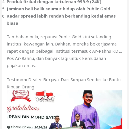
Produk fizikal dengan ketulenan 999.9 (24K)
Jaminan beli balik seumur hidup oleh Public Gold
Kadar spread lebih rendah berbanding kedai emas
biasa
Tambahan pula, reputasi Public Gold kini setanding
institusi kewangan lain. Bahkan, mereka bekerjasama
rapat dengan pelbagai institusi termasuk Ar-Rahnu KDE,
Pos Ar-Rahnu, dan banyak lagi untuk kemudahan
pajakan emas.
Testimoni Dealer Berjaya: Dari Simpan Sendiri ke Bantu
Ribuan Orang