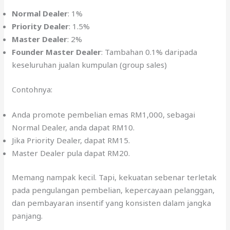
Normal Dealer
: 1%
Priority Dealer
: 1.5%
Master Dealer
: 2%
Founder Master Dealer
: Tambahan 0.1% daripada
keseluruhan jualan kumpulan (group sales)
Contohnya:
Anda promote pembelian emas RM1,000, sebagai
Normal Dealer, anda dapat RM10.
Jika Priority Dealer, dapat RM15.
Master Dealer pula dapat RM20.
Memang nampak kecil. Tapi, kekuatan sebenar terletak
pada pengulangan pembelian, kepercayaan pelanggan,
dan pembayaran insentif yang konsisten dalam jangka
panjang.