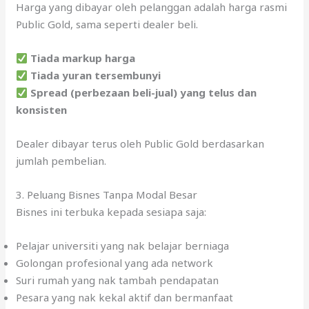
Harga yang dibayar oleh pelanggan adalah harga rasmi
Public Gold, sama seperti dealer beli.
Tiada markup harga
Tiada yuran tersembunyi
Spread (perbezaan beli-jual) yang telus dan
konsisten
Dealer dibayar terus oleh Public Gold berdasarkan
jumlah pembelian.
3. Peluang Bisnes Tanpa Modal Besar
Bisnes ini terbuka kepada sesiapa saja:
Pelajar universiti yang nak belajar berniaga
Golongan profesional yang ada network
Suri rumah yang nak tambah pendapatan
Pesara yang nak kekal aktif dan bermanfaat