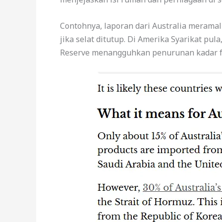
Contohnya, laporan dari Australia meramal
jika selat ditutup. Di Amerika Syarikat pu
Reserve menangguhkan penurunan kadar f