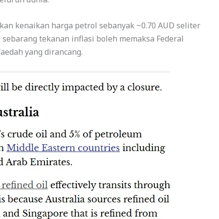
kan kenaikan harga petrol sebanyak ~0.70 AUD seliter
la, sebarang tekanan inflasi boleh memaksa Federal
aedah yang dirancang.