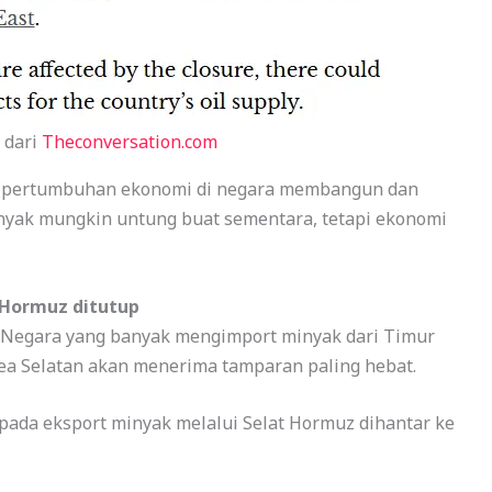
 dari
Theconversation.com
n pertumbuhan ekonomi di negara membangun dan
nyak mungkin untung buat sementara, tetapi ekonomi
 Hormuz ditutup
a. Negara yang banyak mengimport minyak dari Timur
rea Selatan akan menerima tamparan paling hebat.
pada eksport minyak melalui Selat Hormuz dihantar ke