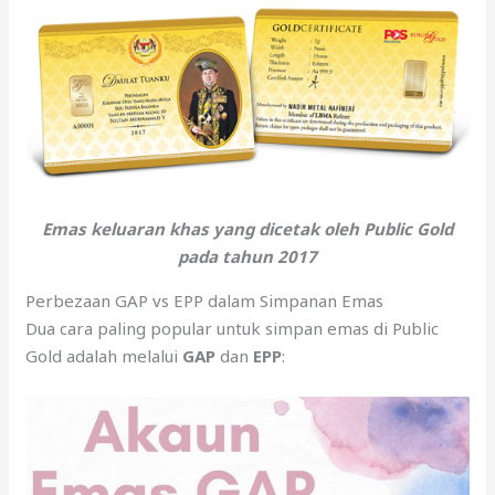
Emas keluaran khas yang dicetak oleh Public Gold
pada tahun 2017
Perbezaan GAP vs EPP dalam Simpanan Emas
Dua cara paling popular untuk simpan emas di Public
Gold adalah melalui
GAP
dan
EPP
: