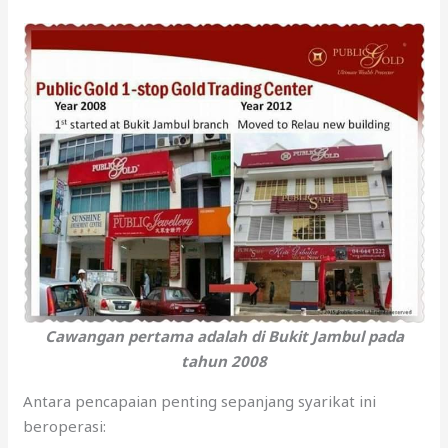
Cawangan pertama adalah di Bukit Jambul pada
tahun 2008
Antara pencapaian penting sepanjang syarikat ini
beroperasi: