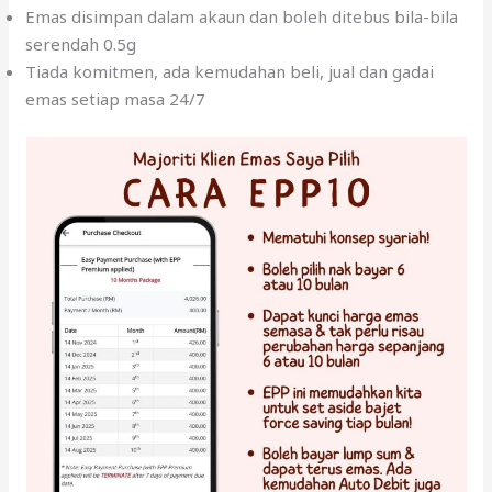
Emas disimpan dalam akaun dan boleh ditebus bila-bila
serendah 0.5g
Tiada komitmen, ada kemudahan beli, jual dan gadai
emas setiap masa 24/7