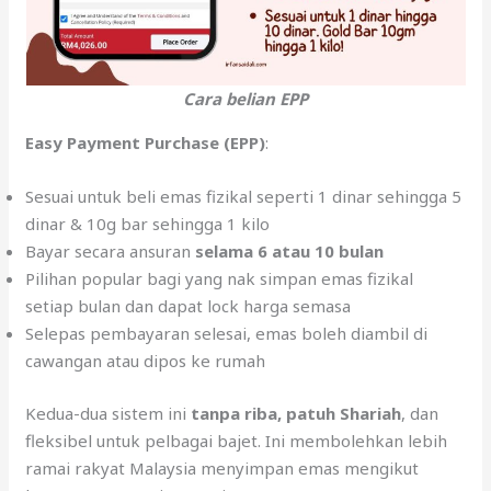
Cara belian EPP
Easy Payment Purchase (EPP)
:
Sesuai untuk beli emas fizikal seperti 1 dinar sehingga 5
dinar & 10g bar sehingga 1 kilo
Bayar secara ansuran
selama 6 atau 10 bulan
Pilihan popular bagi yang nak simpan emas fizikal
setiap bulan dan dapat lock harga semasa
Selepas pembayaran selesai, emas boleh diambil di
cawangan atau dipos ke rumah
Kedua-dua sistem ini
tanpa riba, patuh Shariah
, dan
fleksibel untuk pelbagai bajet. Ini membolehkan lebih
ramai rakyat Malaysia menyimpan emas mengikut