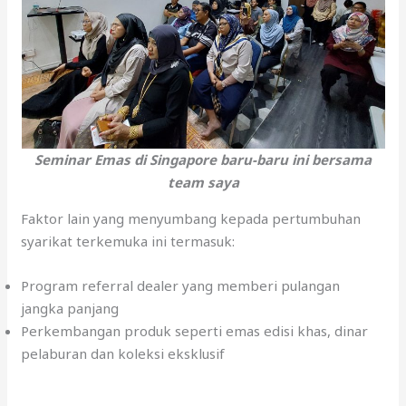
Seminar Emas di Singapore baru-baru ini bersama
team saya
Faktor lain yang menyumbang kepada pertumbuhan
syarikat terkemuka ini termasuk:
Program referral dealer yang memberi pulangan
jangka panjang
Perkembangan produk seperti emas edisi khas, dinar
pelaburan dan koleksi eksklusif