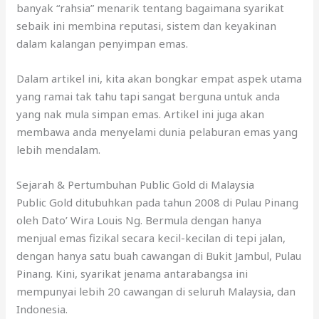
banyak “rahsia” menarik tentang bagaimana syarikat
sebaik ini membina reputasi, sistem dan keyakinan
dalam kalangan penyimpan emas.
Dalam artikel ini, kita akan bongkar empat aspek utama
yang ramai tak tahu tapi sangat berguna untuk anda
yang nak mula simpan emas. Artikel ini juga akan
membawa anda menyelami dunia pelaburan emas yang
lebih mendalam.
Sejarah & Pertumbuhan Public Gold di Malaysia
Public Gold ditubuhkan pada tahun 2008 di Pulau Pinang
oleh Dato’ Wira Louis Ng. Bermula dengan hanya
menjual emas fizikal secara kecil-kecilan di tepi jalan,
dengan hanya satu buah cawangan di Bukit Jambul, Pulau
Pinang. Kini, syarikat jenama antarabangsa ini
mempunyai lebih 20 cawangan di seluruh Malaysia, dan
Indonesia.