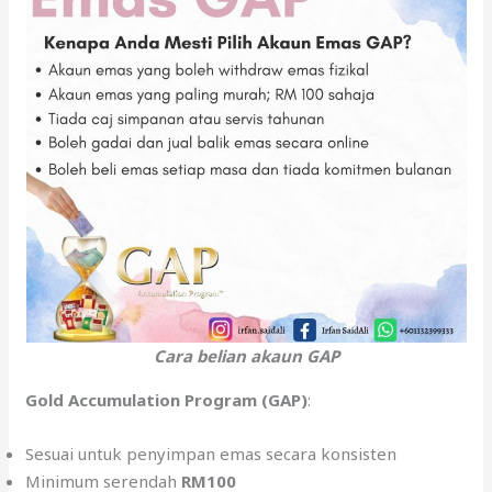
Cara belian akaun GAP
Gold Accumulation Program (GAP)
:
Sesuai untuk penyimpan emas secara konsisten
Minimum serendah
RM100