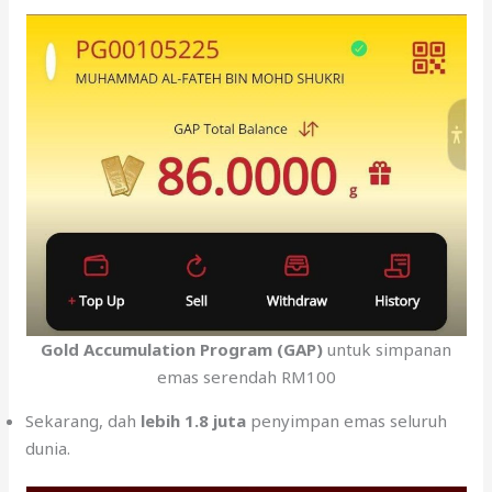
Gold Accumulation Program (GAP)
untuk simpanan
emas serendah RM100
Sekarang, dah
lebih 1.8 juta
penyimpan emas seluruh
dunia.