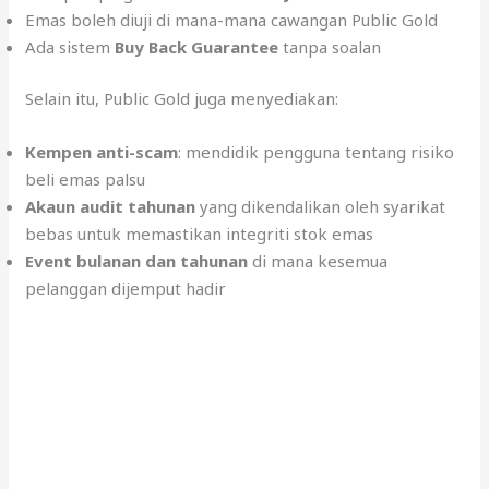
Emas boleh diuji di mana-mana cawangan Public Gold
Ada sistem
Buy Back Guarantee
tanpa soalan
Selain itu, Public Gold juga menyediakan:
Kempen anti-scam
: mendidik pengguna tentang risiko
beli emas palsu
Akaun audit tahunan
yang dikendalikan oleh syarikat
bebas untuk memastikan integriti stok emas
Event bulanan dan tahunan
di mana kesemua
pelanggan dijemput hadir