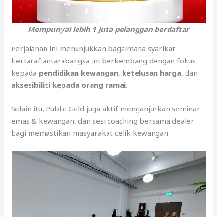
Mempunyai lebih 1 juta pelanggan berdaftar
Perjalanan ini menunjukkan bagaimana syarikat
bertaraf antarabangsa ini berkembang dengan fokus
kepada
pendidikan kewangan
,
ketelusan harga
, dan
aksesibiliti kepada orang ramai
.
Selain itu, Public Gold juga aktif menganjurkan seminar
emas & kewangan, dan sesi coaching bersama dealer
bagi memastikan masyarakat celik kewangan.