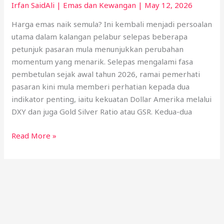
Irfan SaidAli
|
Emas dan Kewangan
|
May 12, 2026
Harga emas naik semula? Ini kembali menjadi persoalan
utama dalam kalangan pelabur selepas beberapa
petunjuk pasaran mula menunjukkan perubahan
momentum yang menarik. Selepas mengalami fasa
pembetulan sejak awal tahun 2026, ramai pemerhati
pasaran kini mula memberi perhatian kepada dua
indikator penting, iaitu kekuatan Dollar Amerika melalui
DXY dan juga Gold Silver Ratio atau GSR. Kedua-dua
Read More »