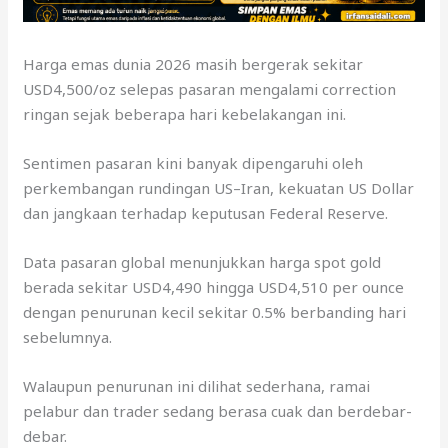
Harga emas dunia 2026 masih bergerak sekitar
USD4,500/oz selepas pasaran mengalami correction
ringan sejak beberapa hari kebelakangan ini.
Sentimen pasaran kini banyak dipengaruhi oleh
perkembangan rundingan US–Iran, kekuatan US Dollar
dan jangkaan terhadap keputusan Federal Reserve.
Data pasaran global menunjukkan harga spot gold
berada sekitar USD4,490 hingga USD4,510 per ounce
dengan penurunan kecil sekitar 0.5% berbanding hari
sebelumnya.
Walaupun penurunan ini dilihat sederhana, ramai
pelabur dan trader sedang berasa cuak dan berdebar-
debar.