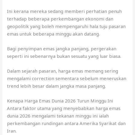
Ini kerana mereka sedang memberi perhatian penuh
terhadap beberapa perkembangan ekonomi dan
geopolitik yang boleh mempengaruhi hala tuju pasaran
emas untuk beberapa minggu akan datang.
Bagi penyimpan emas jangka panjang, pergerakan
seperti ini sebenarnya bukan sesuatu yang luar biasa.
Dalam sejarah pasaran, harga emas memang sering
mengalami correction sementara sebelum meneruskan
trend lebih besar dalam jangka masa panjang.
Kenapa Harga Emas Dunia 2026 Turun Minggu Ini
Antara faktor utama yang menyebabkan harga emas
dunia 2026 mengalami tekanan minggu ini ialah
perkembangan rundingan antara Amerika Syarikat dan
Iran.