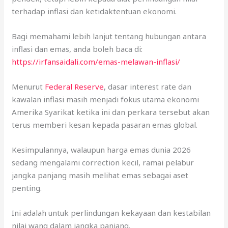
terhadap inflasi dan ketidaktentuan ekonomi.
Bagi memahami lebih lanjut tentang hubungan antara
inflasi dan emas, anda boleh baca di:
https://irfansaidali.com/emas-melawan-inflasi/
Menurut
Federal Reserve
, dasar interest rate dan
kawalan inflasi masih menjadi fokus utama ekonomi
Amerika Syarikat ketika ini dan perkara tersebut akan
terus memberi kesan kepada pasaran emas global.
Kesimpulannya, walaupun harga emas dunia 2026
sedang mengalami correction kecil, ramai pelabur
jangka panjang masih melihat emas sebagai aset
penting.
Ini adalah untuk perlindungan kekayaan dan kestabilan
nilai wang dalam jangka panjang.