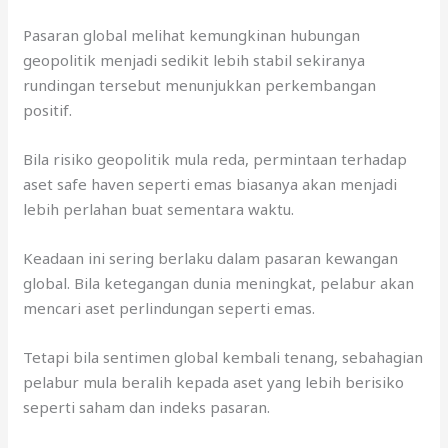
Pasaran global melihat kemungkinan hubungan
geopolitik menjadi sedikit lebih stabil sekiranya
rundingan tersebut menunjukkan perkembangan
positif.
Bila risiko geopolitik mula reda, permintaan terhadap
aset safe haven seperti emas biasanya akan menjadi
lebih perlahan buat sementara waktu.
Keadaan ini sering berlaku dalam pasaran kewangan
global. Bila ketegangan dunia meningkat, pelabur akan
mencari aset perlindungan seperti emas.
Tetapi bila sentimen global kembali tenang, sebahagian
pelabur mula beralih kepada aset yang lebih berisiko
seperti saham dan indeks pasaran.