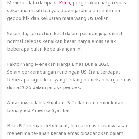
Menurut data daripada
Kitco,
pergerakan harga emas
sekarang masih banyak dipengaruhi oleh sentimen
geopolitik dan kekuatan mata wang US Dollar.
Selain itu, correction kecil dalam pasaran juga dilihat
normal selepas kenaikan besar harga emas sejak
beberapa bulan kebelakangan ini.
Faktor Yang Menekan Harga Emas Dunia 2026
Selain perkembangan rundingan US–Iran, terdapat
beberapa lagi faktor yang sedang menekan harga emas
dunia 2026 dalam jangka pendek.
Antaranya ialah kekuatan US Dollar dan peningkatan
bond yield Amerika Syarikat.
Bila USD menjadi lebih kuat, harga emas biasanya akan
menerima tekanan kerana emas didagangkan dalam