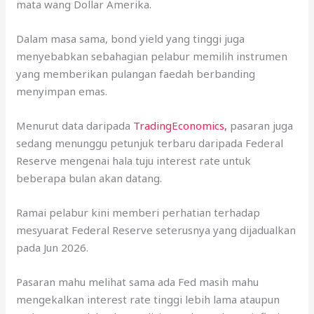
mata wang Dollar Amerika.
Dalam masa sama, bond yield yang tinggi juga
menyebabkan sebahagian pelabur memilih instrumen
yang memberikan pulangan faedah berbanding
menyimpan emas.
Menurut data daripada
TradingEconomics,
pasaran juga
sedang menunggu petunjuk terbaru daripada Federal
Reserve mengenai hala tuju interest rate untuk
beberapa bulan akan datang.
Ramai pelabur kini memberi perhatian terhadap
mesyuarat Federal Reserve seterusnya yang dijadualkan
pada Jun 2026.
Pasaran mahu melihat sama ada Fed masih mahu
mengekalkan interest rate tinggi lebih lama ataupun