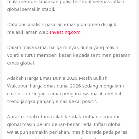
mula memperlahankan polisi tersebut selepas inflasi
global semakin stabil.
Data dan analisis pasaran emas juga boleh dirujuk
melalui laman web
Investing.com
.
Dalam masa sama, harga minyak dunia yang masih
volatile turut memberi kesan kepada sentimen pasaran
emas global.
Adakah Harga Emas Dunia 2026 Masih Bullish?
Walaupun harga emas dunia 2026 sedang mengalami
correction ringan, ramai penganalisis masih melihat
trend jangka panjang emas kekal positif.
Antara sebab utama ialah ketidaktentuan ekonomi
global masih belum benar-benar reda. Inflasi global
walaupun semakin perlahan, masih berada pada paras