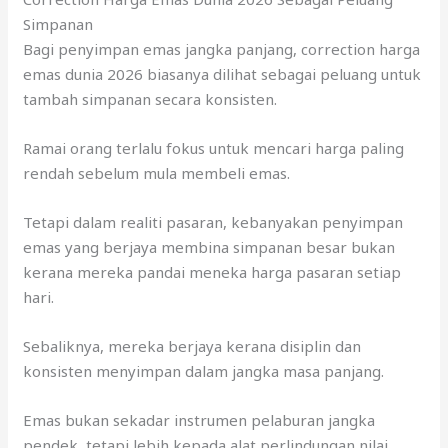
Simpanan
Bagi penyimpan emas jangka panjang, correction harga
emas dunia 2026 biasanya dilihat sebagai peluang untuk
tambah simpanan secara konsisten.
Ramai orang terlalu fokus untuk mencari harga paling
rendah sebelum mula membeli emas.
Tetapi dalam realiti pasaran, kebanyakan penyimpan
emas yang berjaya membina simpanan besar bukan
kerana mereka pandai meneka harga pasaran setiap
hari.
Sebaliknya, mereka berjaya kerana disiplin dan
konsisten menyimpan dalam jangka masa panjang.
Emas bukan sekadar instrumen pelaburan jangka
pendek, tetapi lebih kepada alat perlindungan nilai