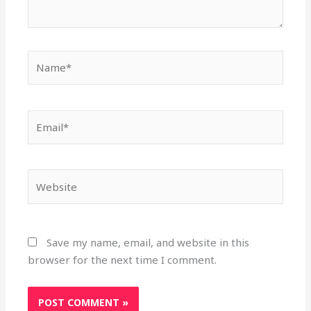
Name*
Email*
Website
Save my name, email, and website in this
browser for the next time I comment.