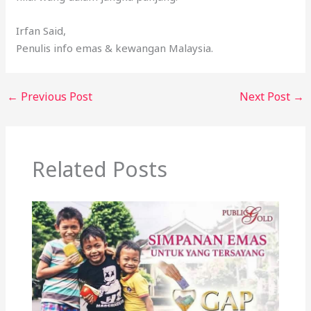
Irfan Said,
Penulis info emas & kewangan Malaysia.
←
Previous Post
Next Post
→
Related Posts