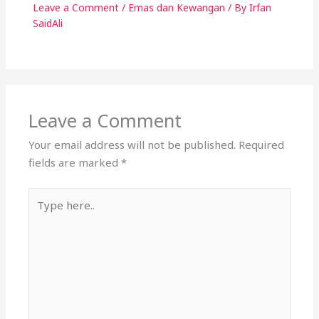
Leave a Comment
/
Emas dan Kewangan
/ By
Irfan
SaidAli
Leave a Comment
Your email address will not be published.
Required
fields are marked
*
Type
here..