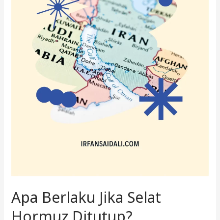
Apa Berlaku Jika Selat
Hormuz Ditutup?