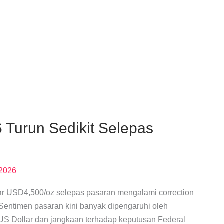
Turun Sedikit Selepas
 2026
ar USD4,500/oz selepas pasaran mengalami correction
 Sentimen pasaran kini banyak dipengaruhi oleh
S Dollar dan jangkaan terhadap keputusan Federal