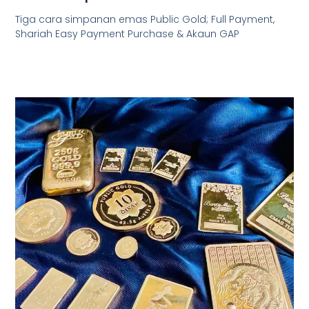
Tiga cara simpanan emas Public Gold; Full Payment,
Shariah Easy Payment Purchase & Akaun GAP