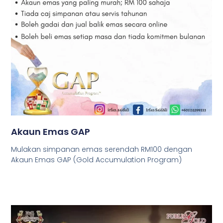
Akaun Emas GAP
Mulakan simpanan emas serendah RM100 dengan
Akaun Emas GAP (Gold Accumulation Program)