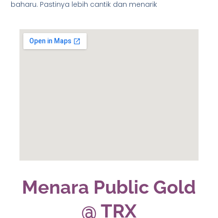
baharu. Pastinya lebih cantik dan menarik
Menara Public Gold
@ TRX