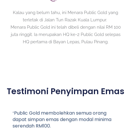
Kalau yang belum tahu, ini Menara Public Gold yang
terletak di Jalan Tun Razak Kuala Lumpur.
Menara Public Gold ini telah dibeli dengan nilai RM 100
juta ringgit. Ia merupakan HQ ke-2 Public Gold selepas
HQ pertama di Bayan Lepas, Pulau Pinang.
Testimoni Penyimpan Emas
Public Gold membolehkan semua orang
“
dapat simpan emas dengan modal minima
serendah RM100.