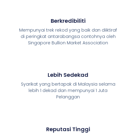
Berkredibiliti
Mempunyai trek rekod yang baik dan diiktiraf
di peringkat antarabangsa contohnya oleh
Singapore Bullion Market Association
Lebih Sedekad
Syarikat yang bertapak di Malaysia selama
lebih 1 dekad dan mempunyai 1 Juta
Pelanggan
Reputasi Tinggi