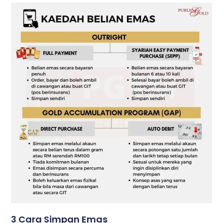
3 Cara Simpan Emas