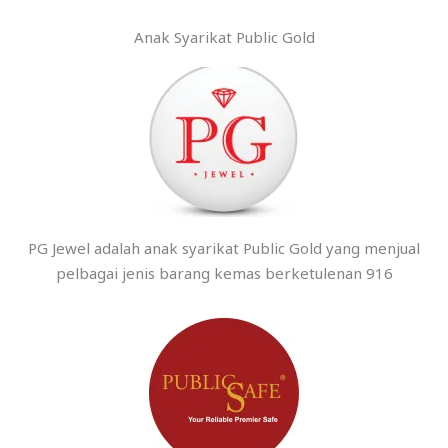
Anak Syarikat Public Gold
PG Jewel adalah anak syarikat Public Gold yang menjual
pelbagai jenis barang kemas berketulenan 916