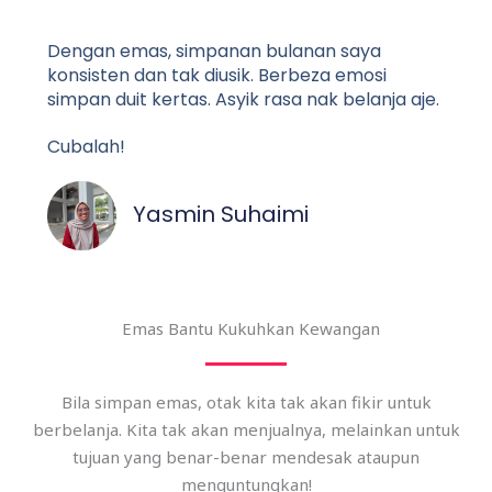
Dengan emas, simpanan bulanan saya
konsisten dan tak diusik. Berbeza emosi
simpan duit kertas. Asyik rasa nak belanja aje.
Cubalah!
Yasmin Suhaimi
Emas Bantu Kukuhkan Kewangan
Bila simpan emas, otak kita tak akan fikir untuk
berbelanja. Kita tak akan menjualnya, melainkan untuk
tujuan yang benar-benar mendesak ataupun
menguntungkan!