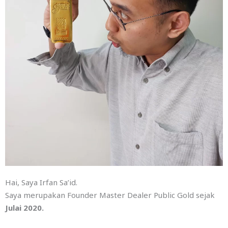
Hai, Saya Irfan Sa’id.
Saya merupakan Founder Master Dealer Public Gold sejak
Julai 2020.