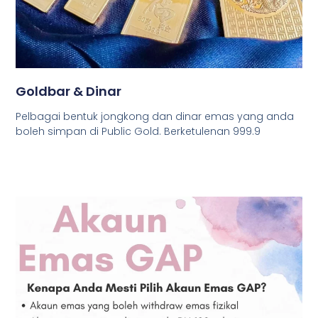
Goldbar & Dinar
Pelbagai bentuk jongkong dan dinar emas yang anda
boleh simpan di Public Gold. Berketulenan 999.9