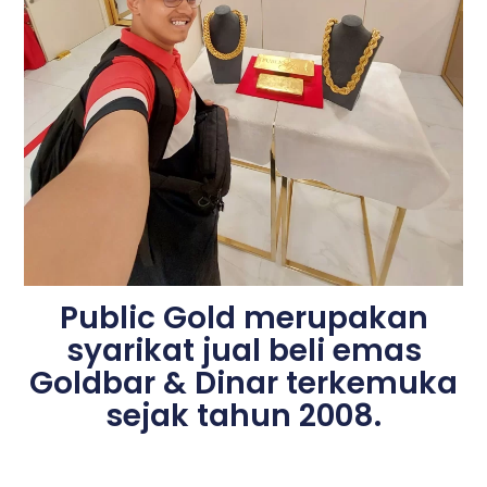
Public Gold merupakan
syarikat jual beli emas
Goldbar & Dinar terkemuka
sejak tahun 2008.