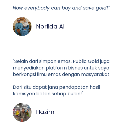
Now everybody can buy and save gold!"
Norlida Ali
"Selain dari simpan emas, Public Gold juga
menyediakan platform bisnes untuk saya
berkongsi ilmu emas dengan masyarakat.
Dari situ dapat jana pendapatan hasil
komisyen belian setiap bulan!"
Hazim