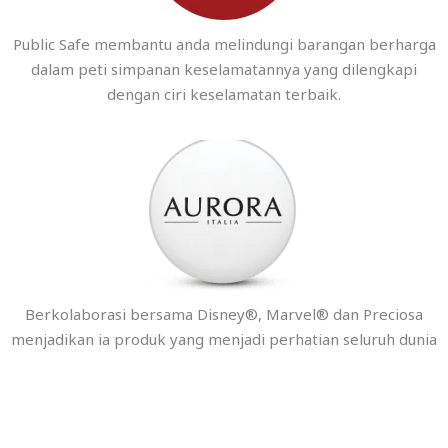
Public Safe membantu anda melindungi barangan berharga
dalam peti simpanan keselamatannya yang dilengkapi
dengan ciri keselamatan terbaik.
Berkolaborasi bersama Disney®️, Marvel®️ dan Preciosa
menjadikan ia produk yang menjadi perhatian seluruh dunia