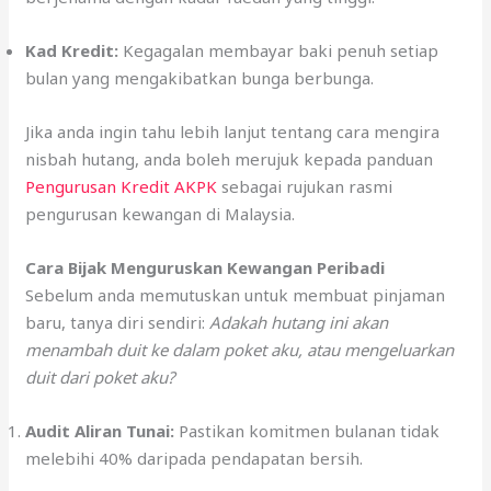
Kad Kredit:
Kegagalan membayar baki penuh setiap
bulan yang mengakibatkan bunga berbunga.
Jika anda ingin tahu lebih lanjut tentang cara mengira
nisbah hutang, anda boleh merujuk kepada panduan
Pengurusan Kredit AKPK
sebagai rujukan rasmi
pengurusan kewangan di Malaysia.
Cara Bijak Menguruskan Kewangan Peribadi
Sebelum anda memutuskan untuk membuat pinjaman
baru, tanya diri sendiri:
Adakah hutang ini akan
menambah duit ke dalam poket aku, atau mengeluarkan
duit dari poket aku?
Audit Aliran Tunai:
Pastikan komitmen bulanan tidak
melebihi 40% daripada pendapatan bersih.