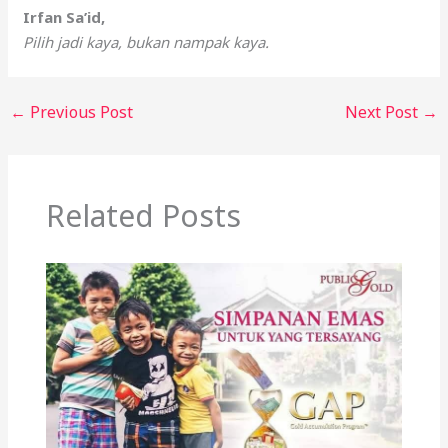
Irfan Sa’id,
Pilih jadi kaya, bukan nampak kaya.
←
Previous Post
Next Post
→
Related Posts