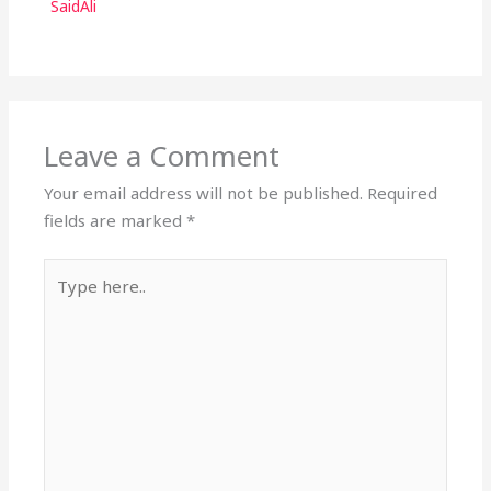
SaidAli
Leave a Comment
Your email address will not be published.
Required
fields are marked
*
Type
here..