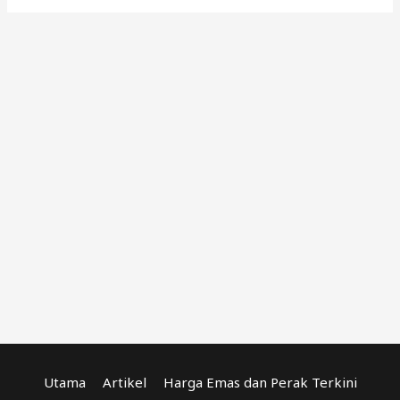
Utama
Artikel
Harga Emas dan Perak Terkini