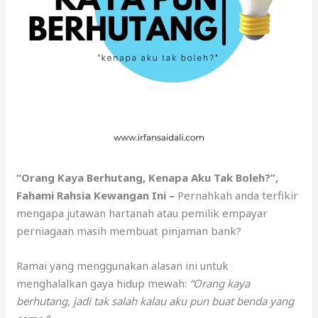
“Orang Kaya Berhutang, Kenapa Aku Tak Boleh?”,
Fahami Rahsia Kewangan Ini –
Pernahkah anda terfikir
mengapa jutawan hartanah atau pemilik empayar
perniagaan masih membuat pinjaman bank?
Ramai yang menggunakan alasan ini untuk
menghalalkan gaya hidup mewah:
“Orang kaya
berhutang, jadi tak salah kalau aku pun buat benda yang