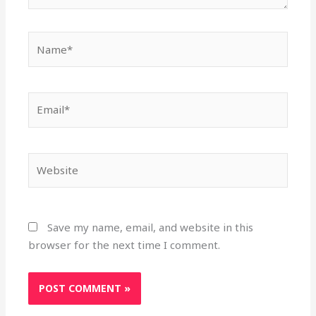
Name*
Email*
Website
Save my name, email, and website in this
browser for the next time I comment.