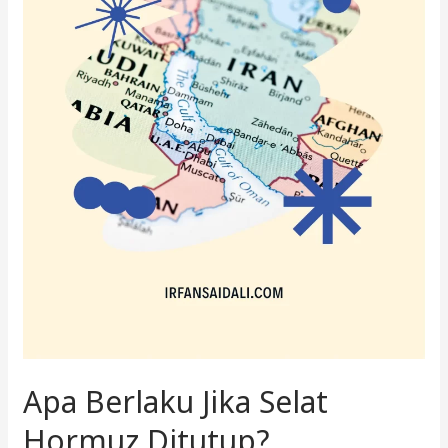
Apa Berlaku Jika Selat
Hormuz Ditutup?