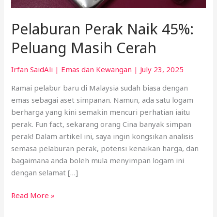
Pelaburan Perak Naik 45%:
Peluang Masih Cerah
Irfan SaidAli
|
Emas dan Kewangan
|
July 23, 2025
Ramai pelabur baru di Malaysia sudah biasa dengan
emas sebagai aset simpanan. Namun, ada satu logam
berharga yang kini semakin mencuri perhatian iaitu
perak. Fun fact, sekarang orang Cina banyak simpan
perak! Dalam artikel ini, saya ingin kongsikan analisis
semasa pelaburan perak, potensi kenaikan harga, dan
bagaimana anda boleh mula menyimpan logam ini
dengan selamat […]
Read More »