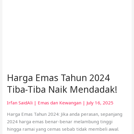
Mendadak!
Harga Emas Tahun 2024
Tiba-Tiba Naik Mendadak!
Irfan SaidAli
|
Emas dan Kewangan
|
July 16, 2025
Harga Emas Tahun 2024: Jika anda perasan, sepanjang
2024 harga emas benar-benar melambung tinggi
hingga ramai yang cemas sebab tidak membeli awal.